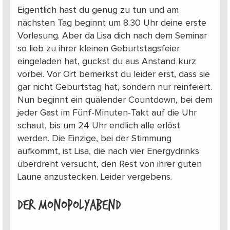
Eigentlich hast du genug zu tun und am
nächsten Tag beginnt um 8.30 Uhr deine erste
Vorlesung. Aber da Lisa dich nach dem Seminar
so lieb zu ihrer kleinen Geburtstagsfeier
eingeladen hat, guckst du aus Anstand kurz
vorbei. Vor Ort bemerkst du leider erst, dass sie
gar nicht Geburtstag hat, sondern nur reinfeiert.
Nun beginnt ein quälender Countdown, bei dem
jeder Gast im Fünf-Minuten-Takt auf die Uhr
schaut, bis um 24 Uhr endlich alle erlöst
werden. Die Einzige, bei der Stimmung
aufkommt, ist Lisa, die nach vier Energydrinks
überdreht versucht, den Rest von ihrer guten
Laune anzustecken. Leider vergebens.
Der Monopolyabend