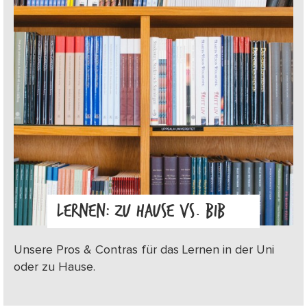
LERNEN: ZU HAUSE VS. BIB
Unsere Pros & Contras für das Lernen in der Uni
oder zu Hause.