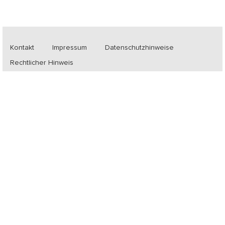
Kontakt
Impressum
Datenschutzhinweise
Rechtlicher Hinweis