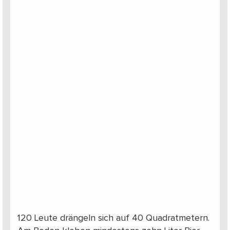
120 Leute drängeln sich auf 40 Quadratmetern.