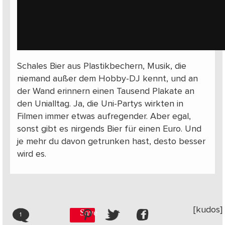
Schales Bier aus Plastikbechern, Musik, die
niemand außer dem Hobby-DJ kennt, und an
der Wand erinnern einen Tausend Plakate an
den Unialltag. Ja, die Uni-Partys wirkten in
Filmen immer etwas aufregender. Aber egal,
sonst gibt es nirgends Bier für einen Euro. Und
je mehr du davon getrunken hast, desto besser
wird es.
[kudos]
Save
1