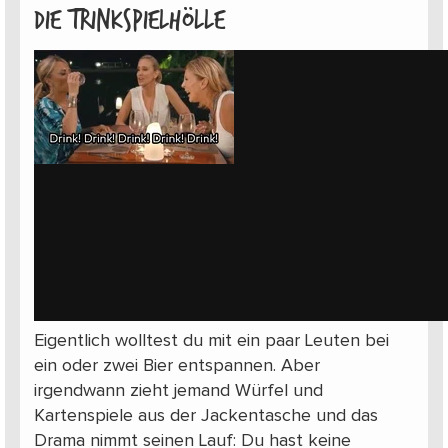
Die Trinkspielhölle
Eigentlich wolltest du mit ein paar Leuten bei
ein oder zwei Bier entspannen. Aber
irgendwann zieht jemand Würfel und
Kartenspiele aus der Jackentasche und das
Drama nimmt seinen Lauf: Du hast keine