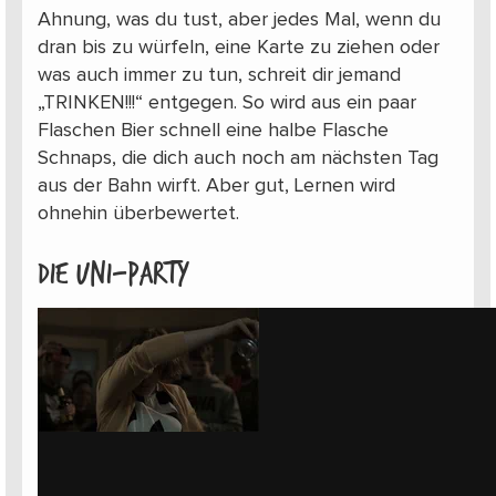
Ahnung, was du tust, aber jedes Mal, wenn du
dran bis zu würfeln, eine Karte zu ziehen oder
was auch immer zu tun, schreit dir jemand
„TRINKEN!!!“ entgegen. So wird aus ein paar
Flaschen Bier schnell eine halbe Flasche
Schnaps, die dich auch noch am nächsten Tag
aus der Bahn wirft. Aber gut, Lernen wird
ohnehin überbewertet.
Die Uni-Party