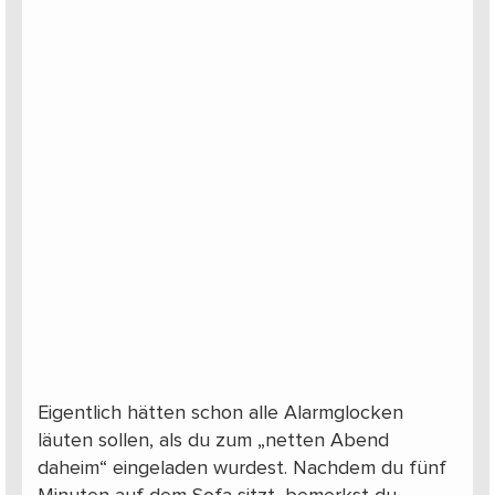
Eigentlich hätten schon alle Alarmglocken
läuten sollen, als du zum „netten Abend
daheim“ eingeladen wurdest. Nachdem du fünf