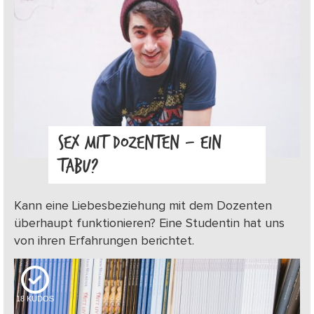
SEX MIT DOZENTEN – EIN
TABU?
Kann eine Liebesbeziehung mit dem Dozenten
überhaupt funktionieren? Eine Studentin hat uns
von ihren Erfahrungen berichtet.
18
KUDOS