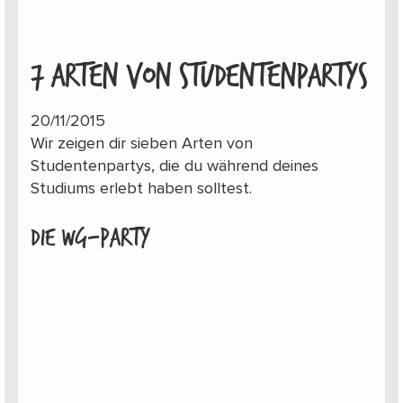
7 ARTEN VON STUDENTENPARTYS
20/11/2015
Wir zeigen dir sieben Arten von
Studentenpartys, die du während deines
Studiums erlebt haben solltest.
Die WG-Party