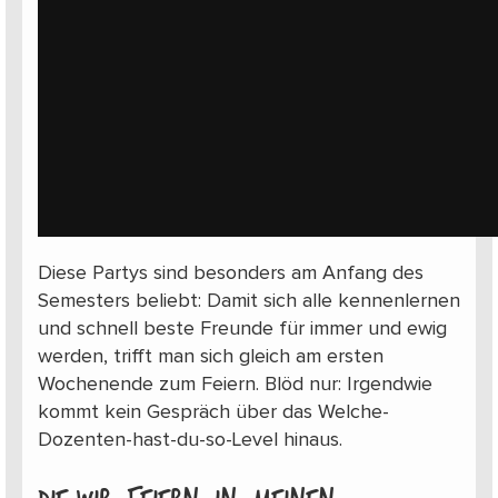
Diese Partys sind besonders am Anfang des
Semesters beliebt: Damit sich alle kennenlernen
und schnell beste Freunde für immer und ewig
werden, trifft man sich gleich am ersten
Wochenende zum Feiern. Blöd nur: Irgendwie
kommt kein Gespräch über das Welche-
Dozenten-hast-du-so-Level hinaus.