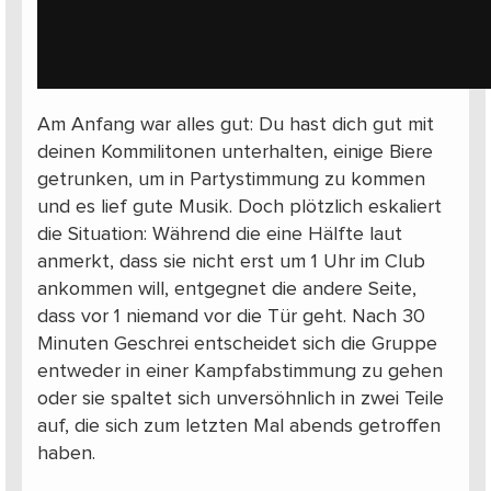
Am Anfang war alles gut: Du hast dich gut mit
deinen Kommilitonen unterhalten, einige Biere
getrunken, um in Partystimmung zu kommen
und es lief gute Musik. Doch plötzlich eskaliert
die Situation: Während die eine Hälfte laut
anmerkt, dass sie nicht erst um 1 Uhr im Club
ankommen will, entgegnet die andere Seite,
dass vor 1 niemand vor die Tür geht. Nach 30
Minuten Geschrei entscheidet sich die Gruppe
entweder in einer Kampfabstimmung zu gehen
oder sie spaltet sich unversöhnlich in zwei Teile
auf, die sich zum letzten Mal abends getroffen
haben.