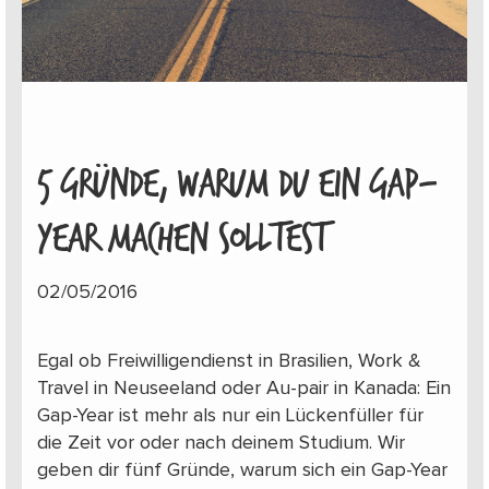
5 GRÜNDE, WARUM DU EIN GAP-
YEAR MACHEN SOLLTEST
02/05/2016
Egal ob Freiwilligendienst in Brasilien, Work &
Travel in Neuseeland oder Au-pair in Kanada: Ein
Gap-Year ist mehr als nur ein Lückenfüller für
die Zeit vor oder nach deinem Studium. Wir
geben dir fünf Gründe, warum sich ein Gap-Year