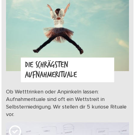
DIE SCHRÄGSTEN
AUFNAHMERITUALE
Ob Wetttrinken oder Anpinkeln lassen:
Aufnahmerituale sind oft ein Wettstreit in
Selbsterniedrigung. Wir stellen dir 5 kuriose Rituale
vor.