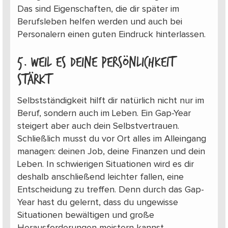
Das sind Eigenschaften, die dir später im
Berufsleben helfen werden und auch bei
Personalern einen guten Eindruck hinterlassen.
5. weil es deine Persönlichkeit
stärkt
Selbstständigkeit hilft dir natürlich nicht nur im
Beruf, sondern auch im Leben. Ein Gap-Year
steigert aber auch dein Selbstvertrauen.
Schließlich musst du vor Ort alles im Alleingang
managen: deinen Job, deine Finanzen und dein
Leben. In schwierigen Situationen wird es dir
deshalb anschließend leichter fallen, eine
Entscheidung zu treffen. Denn durch das Gap-
Year hast du gelernt, dass du ungewisse
Situationen bewältigen und große