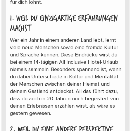
für dich lohnt.
1. weil du einzigartige Erfahrungen
machst
Wer ein Jahr in einem anderen Land lebt, lernt
viele neue Menschen sowie eine fremde Kultur
und Sprache kennen. Diese Eindrücke wirst du
bei einem 14-tägigen All Inclusive Hotel-Urlaub
niemals sammeln. Besonders spannend ist, wenn
du dabei Unterschiede in Kultur und Mentalität
der Menschen zwischen deiner Heimat und
deinem Gastland entdeckst. All das führt dazu,
dass du auch in 20 Jahren noch begeistert von
deinen Erlebnissen erzählen wirst, als wäre es
gestern gewesen.
2. weil du eine andere Perspektive