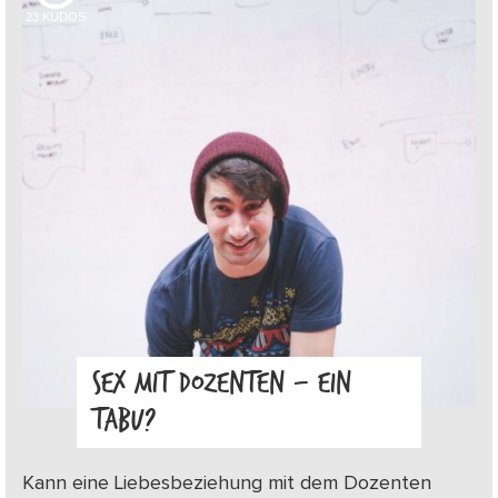
23
KUDOS
SEX MIT DOZENTEN – EIN
TABU?
Kann eine Liebesbeziehung mit dem Dozenten