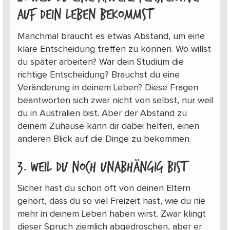
auf dein Leben bekommst
Manchmal braucht es etwas Abstand, um eine
klare Entscheidung treffen zu können. Wo willst
du später arbeiten? War dein Studium die
richtige Entscheidung? Brauchst du eine
Veränderung in deinem Leben? Diese Fragen
beantworten sich zwar nicht von selbst, nur weil
du in Australien bist. Aber der Abstand zu
deinem Zuhause kann dir dabei helfen, einen
anderen Blick auf die Dinge zu bekommen.
3. weil du noch unabhängig bist
Sicher hast du schon oft von deinen Eltern
gehört, dass du so viel Freizeit hast, wie du nie
mehr in deinem Leben haben wirst. Zwar klingt
dieser Spruch ziemlich abgedroschen, aber er