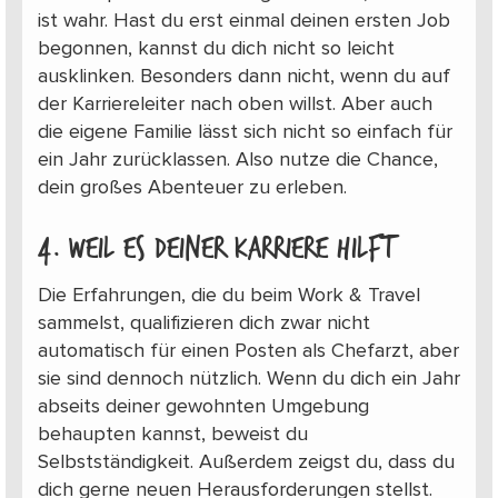
ist wahr. Hast du erst einmal deinen ersten Job
begonnen, kannst du dich nicht so leicht
ausklinken. Besonders dann nicht, wenn du auf
der Karriereleiter nach oben willst. Aber auch
die eigene Familie lässt sich nicht so einfach für
ein Jahr zurücklassen. Also nutze die Chance,
dein großes Abenteuer zu erleben.
4. weil es deiner Karriere hilft
Die Erfahrungen, die du beim Work & Travel
sammelst, qualifizieren dich zwar nicht
automatisch für einen Posten als Chefarzt, aber
sie sind dennoch nützlich. Wenn du dich ein Jahr
abseits deiner gewohnten Umgebung
behaupten kannst, beweist du
Selbstständigkeit. Außerdem zeigst du, dass du
dich gerne neuen Herausforderungen stellst.