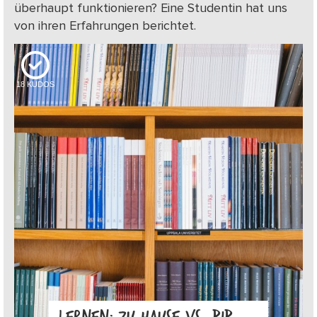
überhaupt funktionieren? Eine Studentin hat uns
von ihren Erfahrungen berichtet.
18
KUDOS