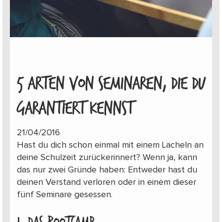
5 ARTEN VON SEMINAREN, DIE DU
GARANTIERT KENNST
21/04/2016
Hast du dich schon einmal mit einem Lächeln an
deine Schulzeit zurückerinnert? Wenn ja, kann
das nur zwei Gründe haben: Entweder hast du
deinen Verstand verloren oder in einem dieser
fünf Seminare gesessen.
1. Das Bootcamp