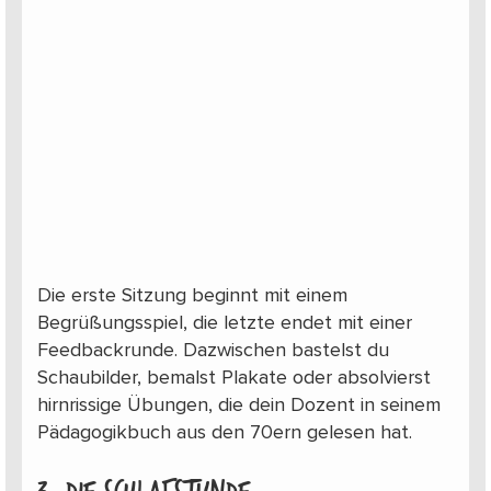
Die erste Sitzung beginnt mit einem
Begrüßungsspiel, die letzte endet mit einer
Feedbackrunde. Dazwischen bastelst du
Schaubilder, bemalst Plakate oder absolvierst
hirnrissige Übungen, die dein Dozent in seinem
Pädagogikbuch aus den 70ern gelesen hat.