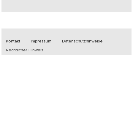
Kontakt
Impressum
Datenschutzhinweise
Rechtlicher Hinweis