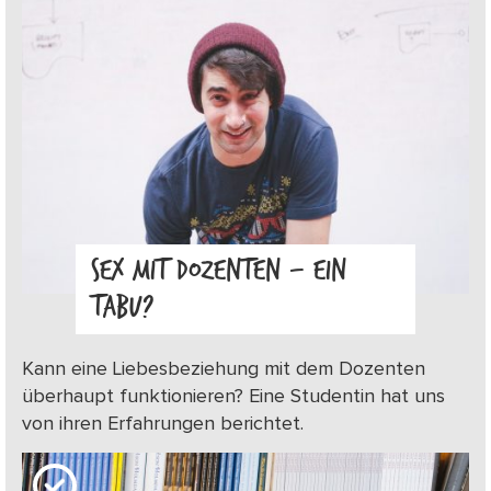
SEX MIT DOZENTEN – EIN
TABU?
Kann eine Liebesbeziehung mit dem Dozenten
überhaupt funktionieren? Eine Studentin hat uns
von ihren Erfahrungen berichtet.