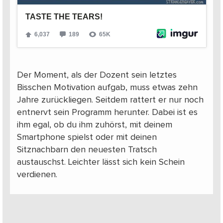
Der Moment, als der Dozent sein letztes
Bisschen Motivation aufgab, muss etwas zehn
Jahre zurückliegen. Seitdem rattert er nur noch
entnervt sein Programm herunter. Dabei ist es
ihm egal, ob du ihm zuhörst, mit deinem
Smartphone spielst oder mit deinen
Sitznachbarn den neuesten Tratsch
austauschst. Leichter lässt sich kein Schein
verdienen.