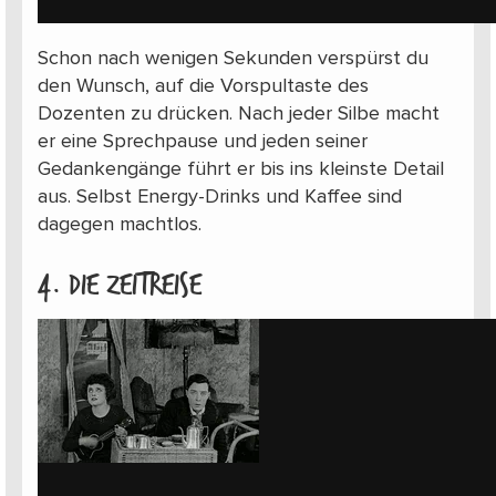
Schon nach wenigen Sekunden verspürst du
den Wunsch, auf die Vorspultaste des
Dozenten zu drücken. Nach jeder Silbe macht
er eine Sprechpause und jeden seiner
Gedankengänge führt er bis ins kleinste Detail
aus. Selbst Energy-Drinks und Kaffee sind
dagegen machtlos.
4. Die Zeitreise