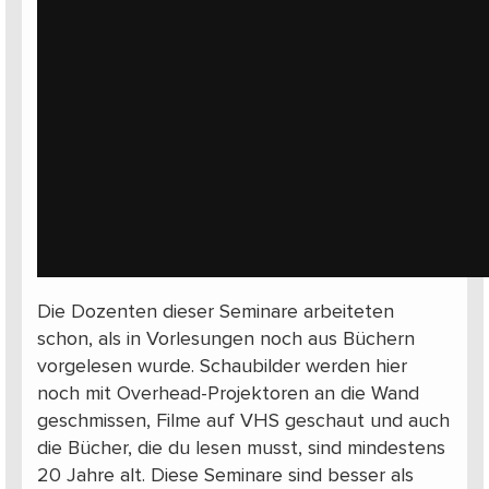
Die Dozenten dieser Seminare arbeiteten
schon, als in Vorlesungen noch aus Büchern
vorgelesen wurde. Schaubilder werden hier
noch mit Overhead-Projektoren an die Wand
geschmissen, Filme auf VHS geschaut und auch
die Bücher, die du lesen musst, sind mindestens
20 Jahre alt. Diese Seminare sind besser als