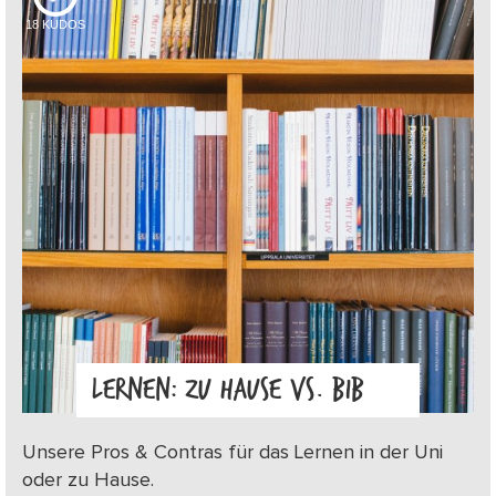
18
KUDOS
LERNEN: ZU HAUSE VS. BIB
Unsere Pros & Contras für das Lernen in der Uni
oder zu Hause.