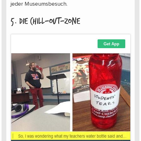
jeder Museumsbesuch.
5. Die Chill-out-Zone