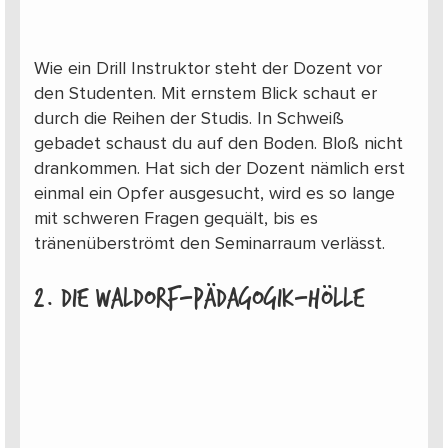
Wie ein Drill Instruktor steht der Dozent vor
den Studenten. Mit ernstem Blick schaut er
durch die Reihen der Studis. In Schweiß
gebadet schaust du auf den Boden. Bloß nicht
drankommen. Hat sich der Dozent nämlich erst
einmal ein Opfer ausgesucht, wird es so lange
mit schweren Fragen gequält, bis es
tränenüberströmt den Seminarraum verlässt.
2. Die Waldorf-Pädagogik-Hölle