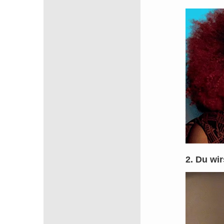
2. Du wir