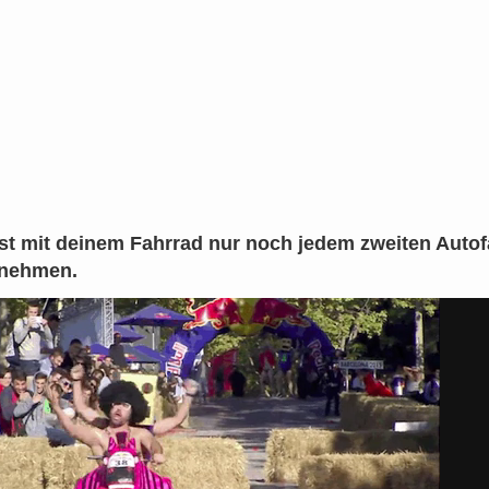
rst mit deinem Fahrrad nur noch jedem zweiten Autof
 nehmen.