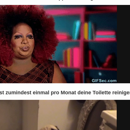
st zumindest einmal pro Monat deine Toilette reinige