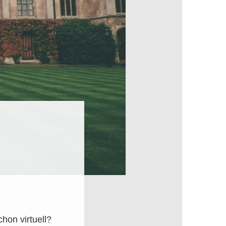
hon virtuell?