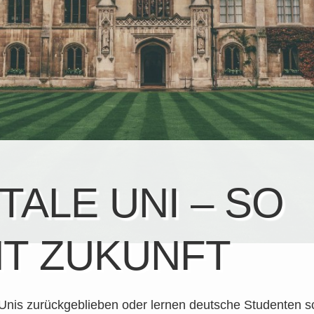
ITALE UNI – SO
T ZUKUNFT
Unis zurückgeblieben oder lernen deutsche Studenten sc