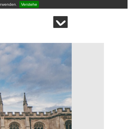
erwenden.
Verstehe