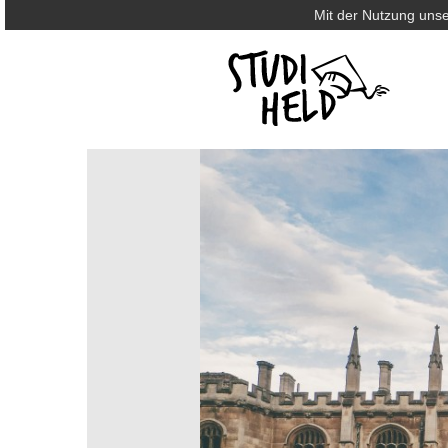
Mit der Nutzung unse