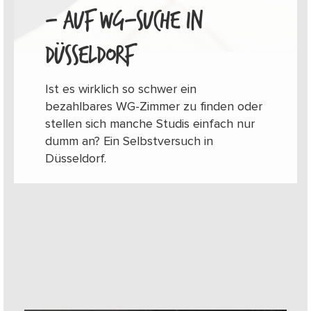
– AUF WG-SUCHE IN
DÜSSELDORF
Ist es wirklich so schwer ein
bezahlbares WG-Zimmer zu finden oder
stellen sich manche Studis einfach nur
dumm an? Ein Selbstversuch in
Düsseldorf.