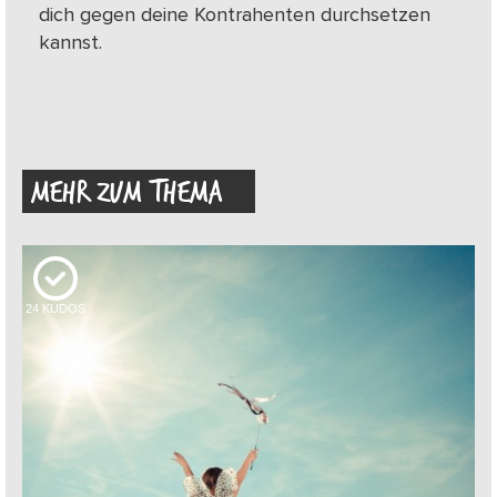
dich gegen deine Kontrahenten durchsetzen
kannst.
MEHR ZUM THEMA
24
KUDOS