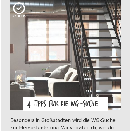
3
KUDOS
4 TIPPS FÜR DIE WG-SUCHE
Besonders in Großstädten wird die WG-Suche
zur Herausforderung. Wir verraten dir, wie du