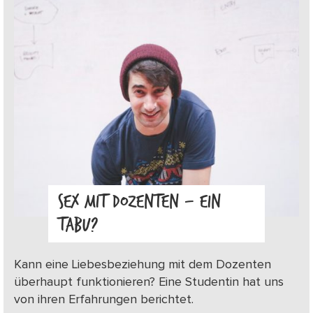
SEX MIT DOZENTEN – EIN
TABU?
Kann eine Liebesbeziehung mit dem Dozenten
überhaupt funktionieren? Eine Studentin hat uns
von ihren Erfahrungen berichtet.