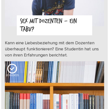
SEX MIT DOZENTEN – EIN
TABU?
Kann eine Liebesbeziehung mit dem Dozenten
überhaupt funktionieren? Eine Studentin hat uns
von ihren Erfahrungen berichtet.
18
KUDOS