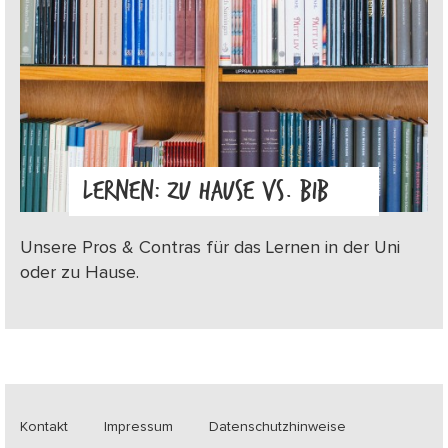
LERNEN: ZU HAUSE VS. BIB
Unsere Pros & Contras für das Lernen in der Uni
oder zu Hause.
Kontakt
Impressum
Datenschutzhinweise