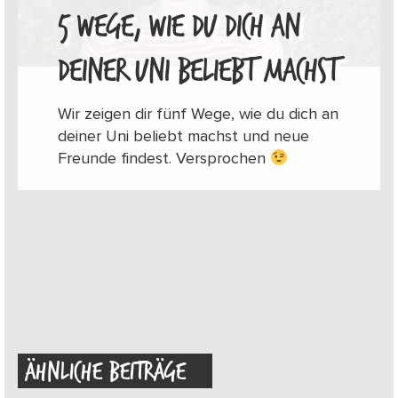
5 WEGE, WIE DU DICH AN
DEINER UNI BELIEBT MACHST
Wir zeigen dir fünf Wege, wie du dich an
deiner Uni beliebt machst und neue
Freunde findest. Versprochen
ÄHNLICHE BEITRÄGE