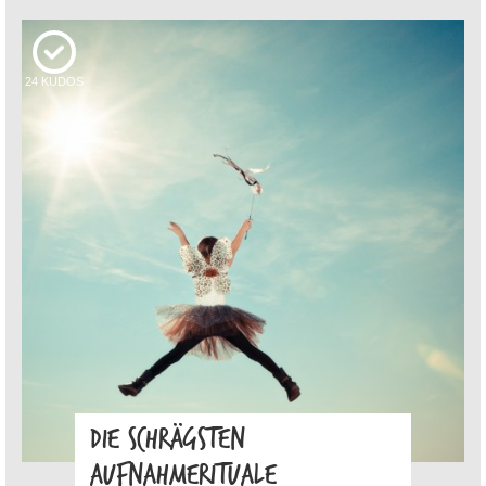
24
KUDOS
DIE SCHRÄGSTEN
AUFNAHMERITUALE