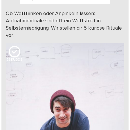
Ob Wetttrinken oder Anpinkeln lassen:
Aufnahmerituale sind oft ein Wettstreit in
Selbsterniedrigung. Wir stellen dir 5 kuriose Rituale
vor.
23
KUDOS