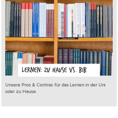
LERNEN: ZU HAUSE VS. BIB
Unsere Pros & Contras für das Lernen in der Uni
oder zu Hause.