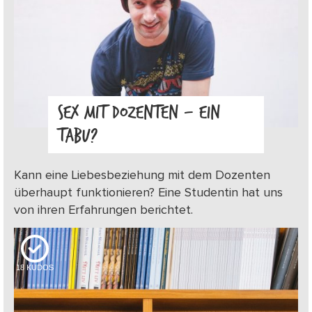
SEX MIT DOZENTEN – EIN
TABU?
Kann eine Liebesbeziehung mit dem Dozenten
überhaupt funktionieren? Eine Studentin hat uns
von ihren Erfahrungen berichtet.
18
KUDOS