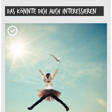
DAS KÖNNTE DICH AUCH INTERESSIEREN
24
KUDOS