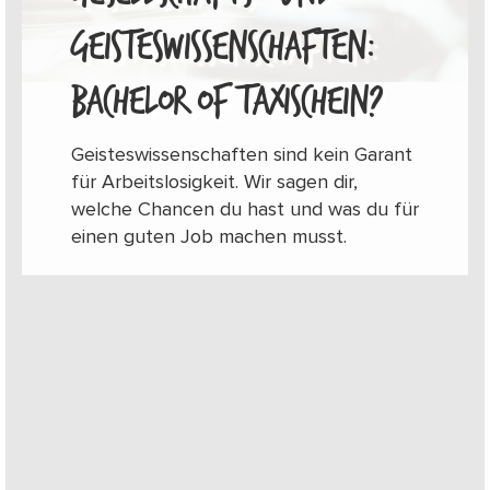
GEISTESWISSENSCHAFTEN:
BACHELOR OF TAXISCHEIN?
Geisteswissenschaften sind kein Garant
für Arbeitslosigkeit. Wir sagen dir,
welche Chancen du hast und was du für
einen guten Job machen musst.