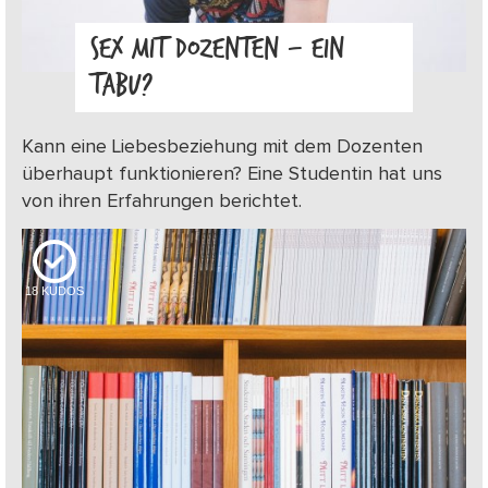
SEX MIT DOZENTEN – EIN
TABU?
Kann eine Liebesbeziehung mit dem Dozenten
überhaupt funktionieren? Eine Studentin hat uns
von ihren Erfahrungen berichtet.
18
KUDOS