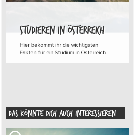
STUDIEREN IN ÖSTERREICH
Hier bekommt ihr die wichtigsten
Fakten für ein Studium in Österreich.
DAS KÖNNTE DICH AUCH INTERESSIEREN