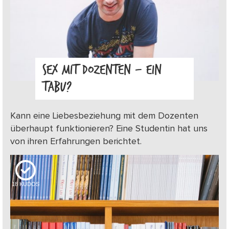
SEX MIT DOZENTEN – EIN
TABU?
Kann eine Liebesbeziehung mit dem Dozenten
überhaupt funktionieren? Eine Studentin hat uns
von ihren Erfahrungen berichtet.
18
KUDOS