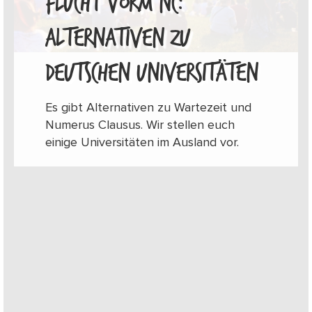
FLUCHT VORM NC:
ALTERNATIVEN ZU
DEUTSCHEN UNIVERSITÄTEN
Es gibt Alternativen zu Wartezeit und
Numerus Clausus. Wir stellen euch
einige Universitäten im Ausland vor.