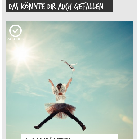
DAS KÖNNTE DIR AUCH GEFALLEN
24
KUDOS