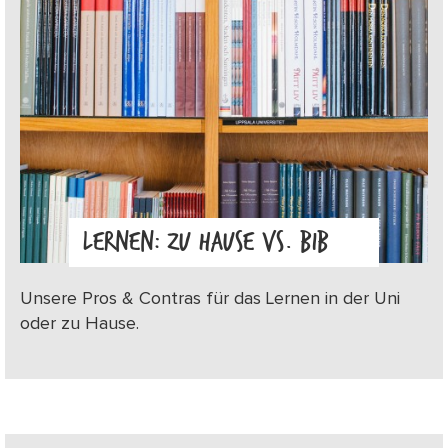
LERNEN: ZU HAUSE VS. BIB
Unsere Pros & Contras für das Lernen in der Uni
oder zu Hause.