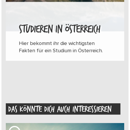
STUDIEREN IN ÖSTERREICH
Hier bekommt ihr die wichtigsten
Fakten für ein Studium in Österreich.
DAS KÖNNTE DICH AUCH INTERESSIEREN