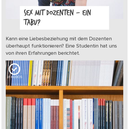
SEX MIT DOZENTEN – EIN
TABU?
Kann eine Liebesbeziehung mit dem Dozenten
überhaupt funktionieren? Eine Studentin hat uns
von ihren Erfahrungen berichtet.
18
KUDOS