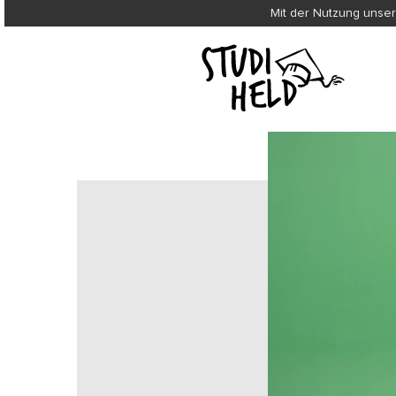
Mit der Nutzung unser