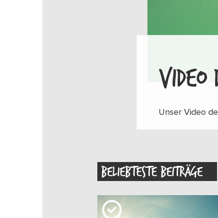
VIDEO 
Unser Video de
BELIEBTESTE BEITRÄGE