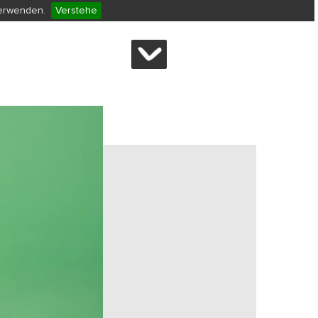
verwenden.
Verstehe