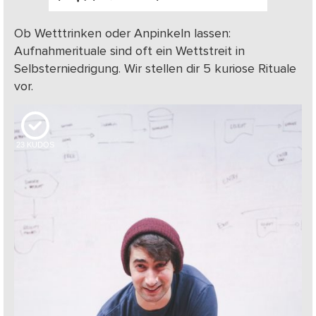
Ob Wetttrinken oder Anpinkeln lassen:
Aufnahmerituale sind oft ein Wettstreit in
Selbsterniedrigung. Wir stellen dir 5 kuriose Rituale
vor.
23
KUDOS