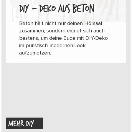
DIY – DEKO AUS BETON
Beton hält nicht nur deinen Hörsaal
zusammen, sondern eignet sich auch
bestens, um deine Bude mit DIY-Deko
im puristisch-modernen Look
aufzumotzen.
MEHR DIY