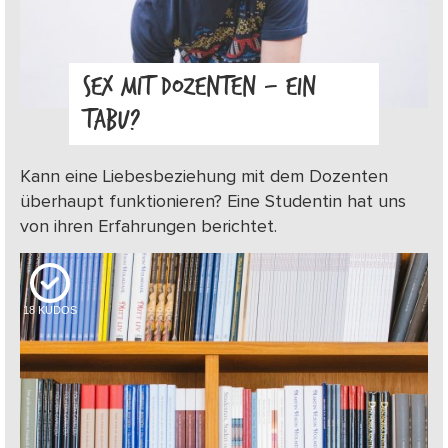
SEX MIT DOZENTEN – EIN
TABU?
Kann eine Liebesbeziehung mit dem Dozenten
überhaupt funktionieren? Eine Studentin hat uns
von ihren Erfahrungen berichtet.
18
KUDOS