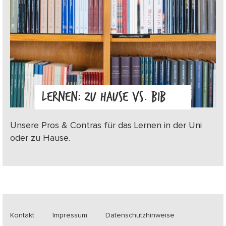
LERNEN: ZU HAUSE VS. BIB
Unsere Pros & Contras für das Lernen in der Uni
oder zu Hause.
Kontakt
Impressum
Datenschutzhinweise