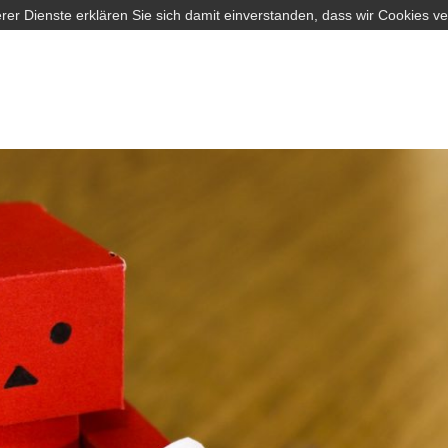
rer Dienste erklären Sie sich damit einverstanden, dass wir Cookies v