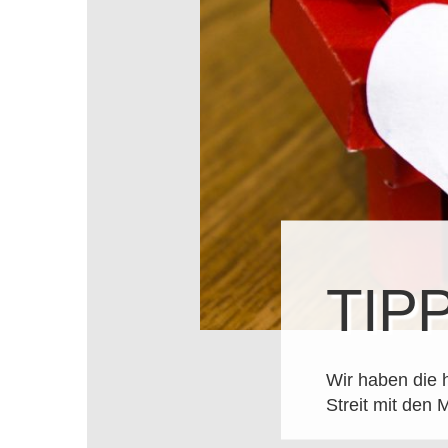
TIP
Wir haben die 
Streit mit den