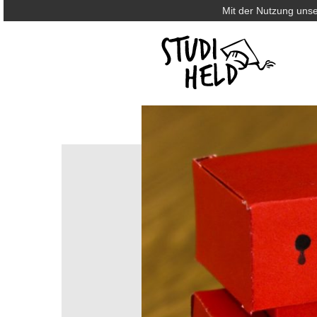
Mit der Nutzung unse