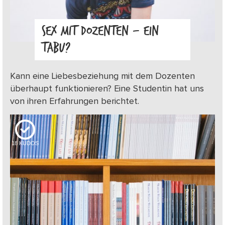
SEX MIT DOZENTEN – EIN
TABU?
Kann eine Liebesbeziehung mit dem Dozenten
überhaupt funktionieren? Eine Studentin hat uns
von ihren Erfahrungen berichtet.
18
KUDOS