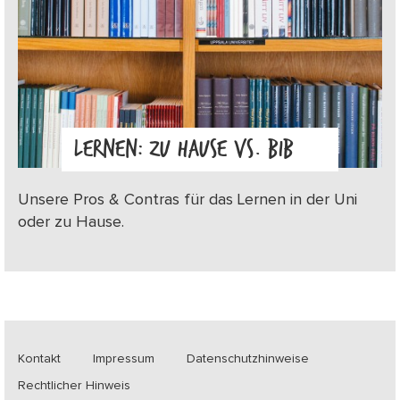
LERNEN: ZU HAUSE VS. BIB
Unsere Pros & Contras für das Lernen in der Uni
oder zu Hause.
Kontakt
Impressum
Datenschutzhinweise
Rechtlicher Hinweis