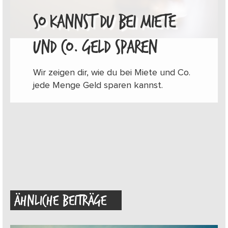
SO KANNST DU BEI MIETE
UND CO. GELD SPAREN
Wir zeigen dir, wie du bei Miete und Co.
jede Menge Geld sparen kannst.
ÄHNLICHE BEITRÄGE