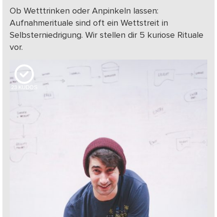
Ob Wetttrinken oder Anpinkeln lassen:
Aufnahmerituale sind oft ein Wettstreit in
Selbsterniedrigung. Wir stellen dir 5 kuriose Rituale
vor.
23
KUDOS