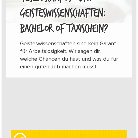
GEISTESWISSENSCHAFTEN:
BACHELOR OF TAXISCHEIN?
Geisteswissenschaften sind kein Garant
für Arbeitslosigkeit. Wir sagen dir,
welche Chancen du hast und was du für
einen guten Job machen musst.