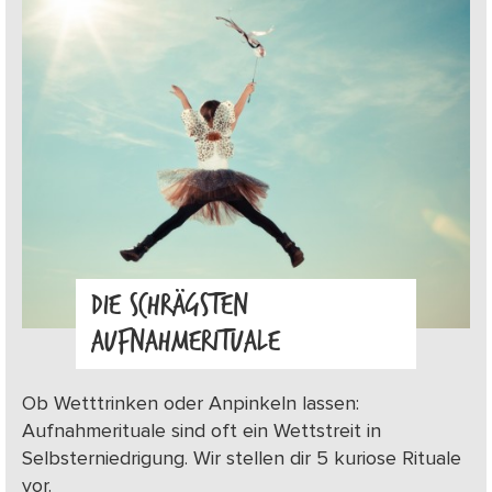
DIE SCHRÄGSTEN
AUFNAHMERITUALE
Ob Wetttrinken oder Anpinkeln lassen:
Aufnahmerituale sind oft ein Wettstreit in
Selbsterniedrigung. Wir stellen dir 5 kuriose Rituale
vor.