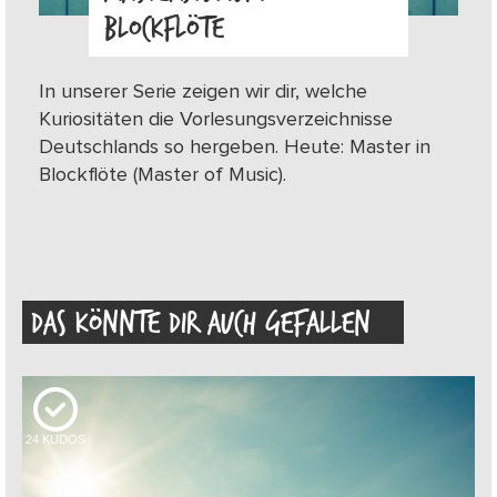
BLOCKFLÖTE
In unserer Serie zeigen wir dir, welche
Kuriositäten die Vorlesungsverzeichnisse
Deutschlands so hergeben. Heute: Master in
Blockflöte (Master of Music).
DAS KÖNNTE DIR AUCH GEFALLEN
24
KUDOS