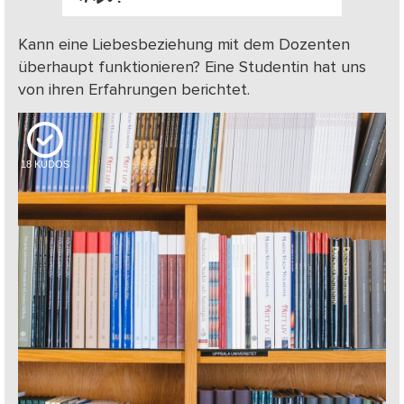
Kann eine Liebesbeziehung mit dem Dozenten
überhaupt funktionieren? Eine Studentin hat uns
von ihren Erfahrungen berichtet.
18
KUDOS