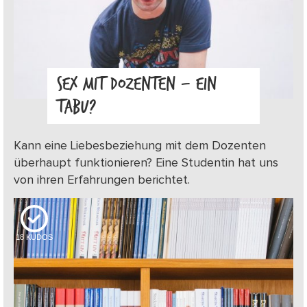
SEX MIT DOZENTEN – EIN
TABU?
Kann eine Liebesbeziehung mit dem Dozenten
überhaupt funktionieren? Eine Studentin hat uns
von ihren Erfahrungen berichtet.
18
KUDOS