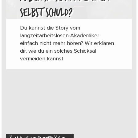
SELBST SCHULD?
Du kannst die Story vom
langzeitarbeitslosen Akademiker
einfach nicht mehr hören? Wir erklären
dir, wie du ein solches Schicksal
vermeiden kannst.