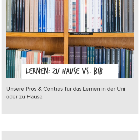
LERNEN: ZU HAUSE VS. BIB
Unsere Pros & Contras für das Lernen in der Uni
oder zu Hause.