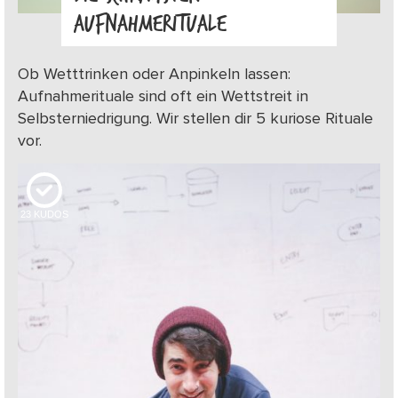
AUFNAHMERITUALE
Ob Wetttrinken oder Anpinkeln lassen:
Aufnahmerituale sind oft ein Wettstreit in
Selbsterniedrigung. Wir stellen dir 5 kuriose Rituale
vor.
23
KUDOS