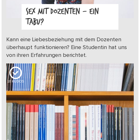
SEX MIT DOZENTEN – EIN
TABU?
Kann eine Liebesbeziehung mit dem Dozenten
überhaupt funktionieren? Eine Studentin hat uns
von ihren Erfahrungen berichtet.
18
KUDOS