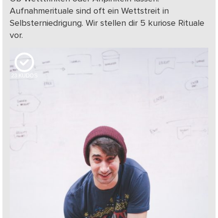
Aufnahmerituale sind oft ein Wettstreit in
Selbsterniedrigung. Wir stellen dir 5 kuriose Rituale
vor.
23
KUDOS