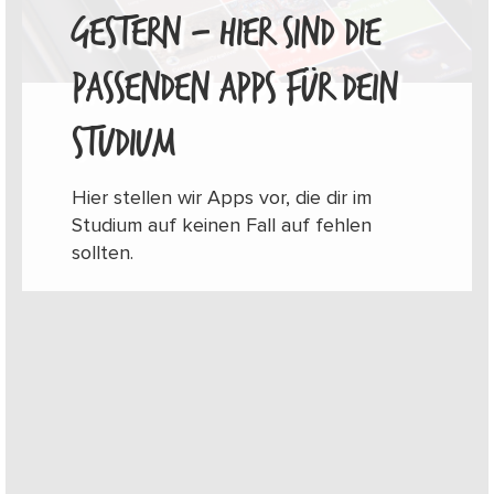
GESTERN – HIER SIND DIE
PASSENDEN APPS FÜR DEIN
STUDIUM
Hier stellen wir Apps vor, die dir im
Studium auf keinen Fall auf fehlen
sollten.