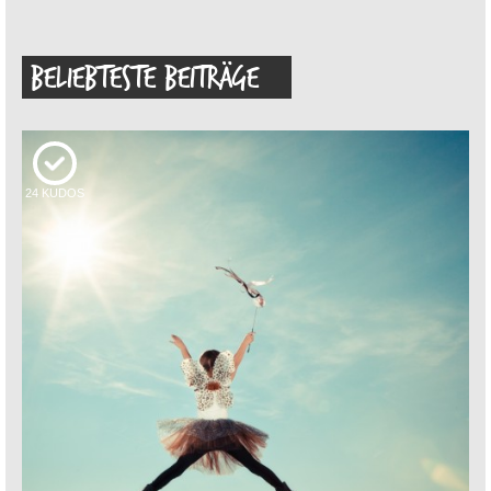
BELIEBTESTE BEITRÄGE
24
KUDOS