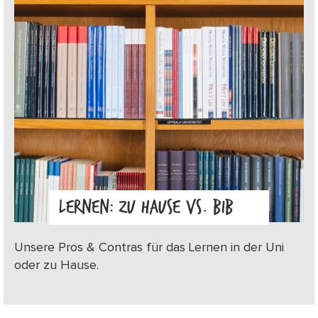
LERNEN: ZU HAUSE VS. BIB
Unsere Pros & Contras für das Lernen in der Uni
oder zu Hause.