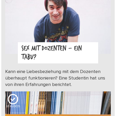
SEX MIT DOZENTEN – EIN
TABU?
Kann eine Liebesbeziehung mit dem Dozenten
überhaupt funktionieren? Eine Studentin hat uns
von ihren Erfahrungen berichtet.
18
KUDOS