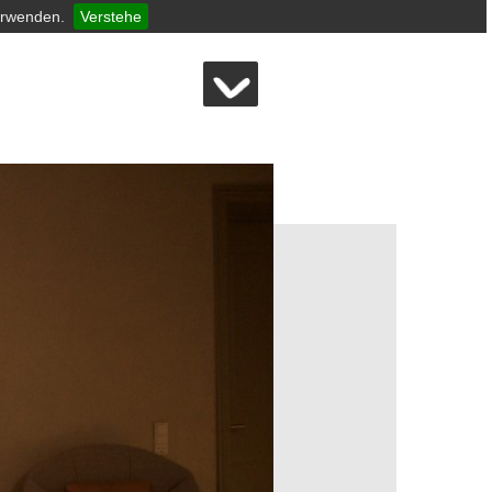
erwenden.
Verstehe