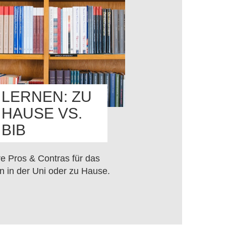
LERNEN: ZU
HAUSE VS.
BIB
e Pros & Contras für das
n in der Uni oder zu Hause.