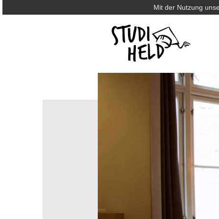
Mit der Nutzung unse