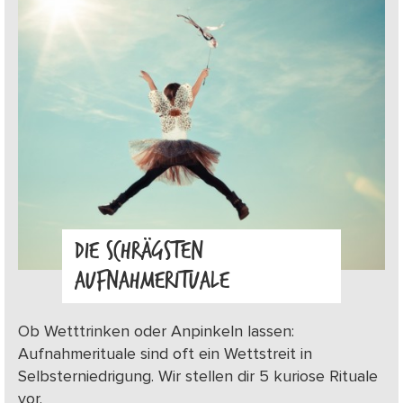
DIE SCHRÄGSTEN
AUFNAHMERITUALE
Ob Wetttrinken oder Anpinkeln lassen:
Aufnahmerituale sind oft ein Wettstreit in
Selbsterniedrigung. Wir stellen dir 5 kuriose Rituale
vor.