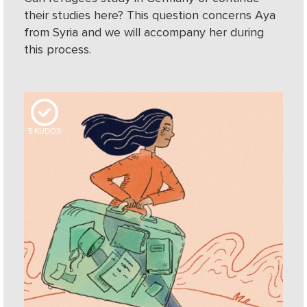
their studies here? This question concerns Aya
from Syria and we will accompany her during
this process.
5
KUDOS