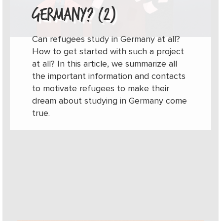
GERMANY? (2)
Can refugees study in Germany at all?
How to get started with such a project
at all? In this article, we summarize all
the important information and contacts
to motivate refugees to make their
dream about studying in Germany come
true.