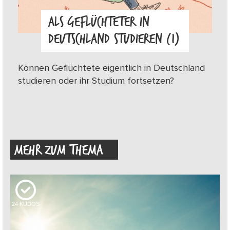
ALS GEFLÜCHTETER IN
DEUTSCHLAND STUDIEREN (1)
Können Geflüchtete eigentlich in Deutschland
studieren oder ihr Studium fortsetzen?
MEHR ZUM THEMA
24
KUDOS