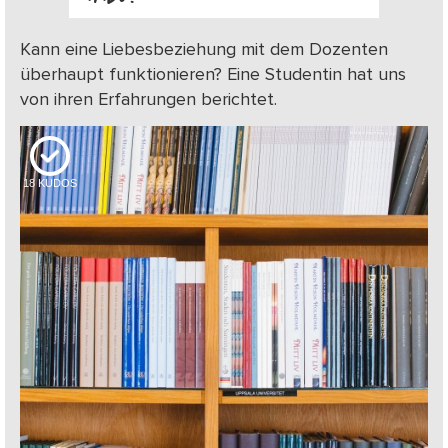
Kann eine Liebesbeziehung mit dem Dozenten
überhaupt funktionieren? Eine Studentin hat uns
von ihren Erfahrungen berichtet.
18
KUDOS