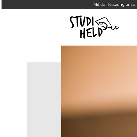
Mit der Nutzung unser