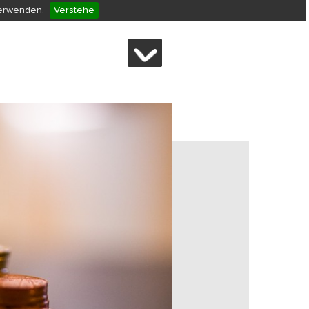
verwenden.
Verstehe