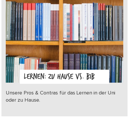
LERNEN: ZU HAUSE VS. BIB
Unsere Pros & Contras für das Lernen in der Uni
oder zu Hause.