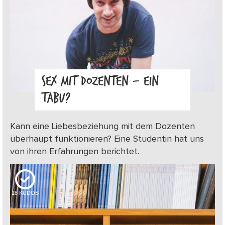
SEX MIT DOZENTEN – EIN
TABU?
Kann eine Liebesbeziehung mit dem Dozenten
überhaupt funktionieren? Eine Studentin hat uns
von ihren Erfahrungen berichtet.
18
KUDOS