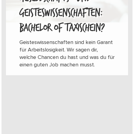
GEISTESWISSENSCHAFTEN:
BACHELOR OF TAXISCHEIN?
Geisteswissenschaften sind kein Garant
für Arbeitslosigkeit. Wir sagen dir,
welche Chancen du hast und was du für
einen guten Job machen musst.