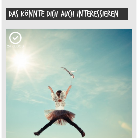
DAS KÖNNTE DICH AUCH INTERESSIEREN
24
KUDOS