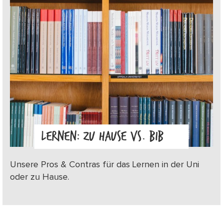
LERNEN: ZU HAUSE VS. BIB
Unsere Pros & Contras für das Lernen in der Uni
oder zu Hause.