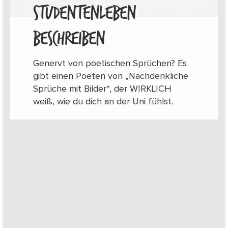
STUDENTENLEBEN
BESCHREIBEN
Genervt von poetischen Sprüchen? Es
gibt einen Poeten von „Nachdenkliche
Sprüche mit Bilder“, der WIRKLICH
weiß, wie du dich an der Uni fühlst.