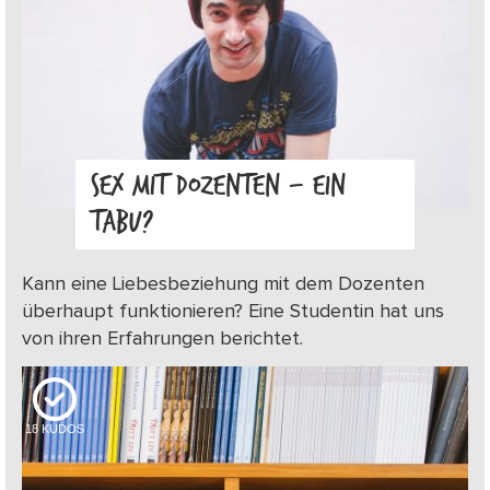
SEX MIT DOZENTEN – EIN
TABU?
Kann eine Liebesbeziehung mit dem Dozenten
überhaupt funktionieren? Eine Studentin hat uns
von ihren Erfahrungen berichtet.
18
KUDOS