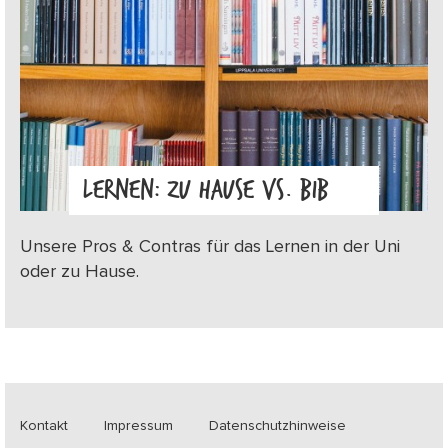
LERNEN: ZU HAUSE VS. BIB
Unsere Pros & Contras für das Lernen in der Uni
oder zu Hause.
Kontakt
Impressum
Datenschutzhinweise