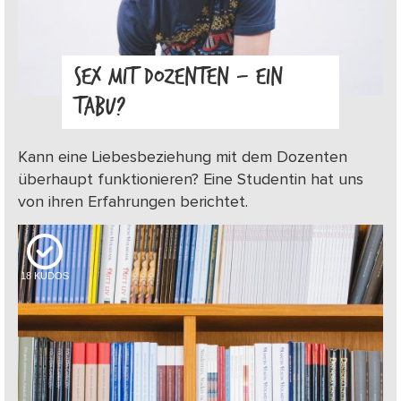
SEX MIT DOZENTEN – EIN
TABU?
Kann eine Liebesbeziehung mit dem Dozenten
überhaupt funktionieren? Eine Studentin hat uns
von ihren Erfahrungen berichtet.
18
KUDOS