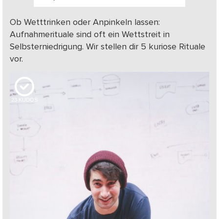
Ob Wetttrinken oder Anpinkeln lassen:
Aufnahmerituale sind oft ein Wettstreit in
Selbsterniedrigung. Wir stellen dir 5 kuriose Rituale
vor.
23
KUDOS