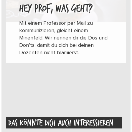
HEY PROF, WAS GEHT?
Mit einem Professor per Mail zu
kommunizieren, gleicht einem
Minenfeld. Wir nennen dir die Dos und
Don’ts, damit du dich bei deinen
Dozenten nicht blamierst.
DAS KÖNNTE DICH AUCH INTERESSIEREN