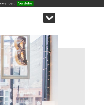
verwenden.
Verstehe