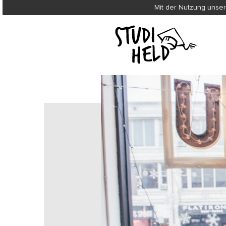
Mit der Nutzung unser