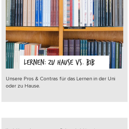
LERNEN: ZU HAUSE VS. BIB
Unsere Pros & Contras für das Lernen in der Uni
oder zu Hause.