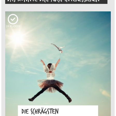
24
KUDOS
DIE SCHRÄGSTEN