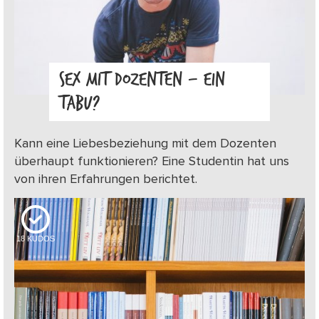
SEX MIT DOZENTEN – EIN
TABU?
Kann eine Liebesbeziehung mit dem Dozenten
überhaupt funktionieren? Eine Studentin hat uns
von ihren Erfahrungen berichtet.
18
KUDOS