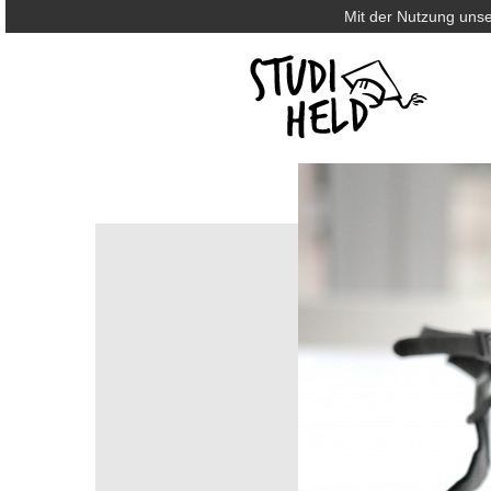
Mit der Nutzung unse