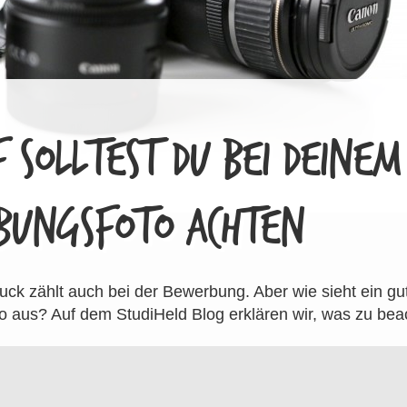
 SOLLTEST DU BEI DEINEM
BUNGSFOTO ACHTEN
uck zählt auch bei der Bewerbung. Aber wie sieht ein gu
 aus? Auf dem StudiHeld Blog erklären wir, was zu beac