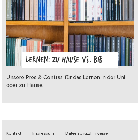
LERNEN: ZU HAUSE VS. BIB
Unsere Pros & Contras für das Lernen in der Uni
oder zu Hause.
Kontakt
Impressum
Datenschutzhinweise