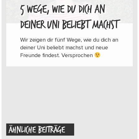
5 WEGE, WIE DU DICH AN
DEINER UNI BELIEBT MACHST
Wir zeigen dir fünf Wege, wie du dich an
deiner Uni beliebt machst und neue
Freunde findest. Versprochen
ÄHNLICHE BEITRÄGE