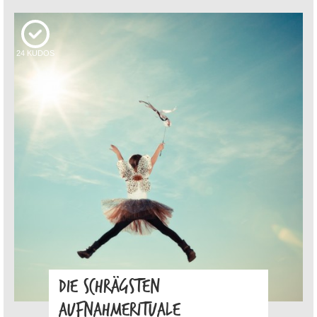
24
KUDOS
DIE SCHRÄGSTEN
AUFNAHMERITUALE