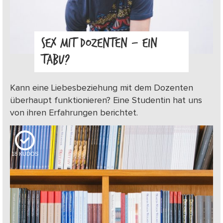
SEX MIT DOZENTEN – EIN
TABU?
Kann eine Liebesbeziehung mit dem Dozenten
überhaupt funktionieren? Eine Studentin hat uns
von ihren Erfahrungen berichtet.
18
KUDOS