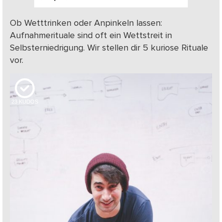
Ob Wetttrinken oder Anpinkeln lassen:
Aufnahmerituale sind oft ein Wettstreit in
Selbsterniedrigung. Wir stellen dir 5 kuriose Rituale
vor.
23
KUDOS