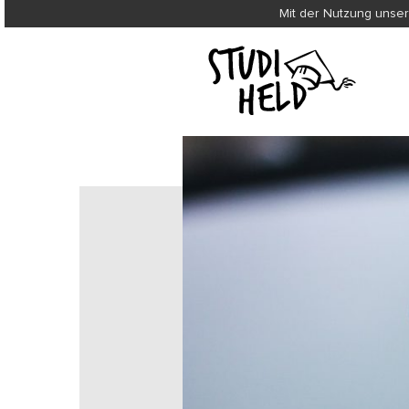
Mit der Nutzung unser