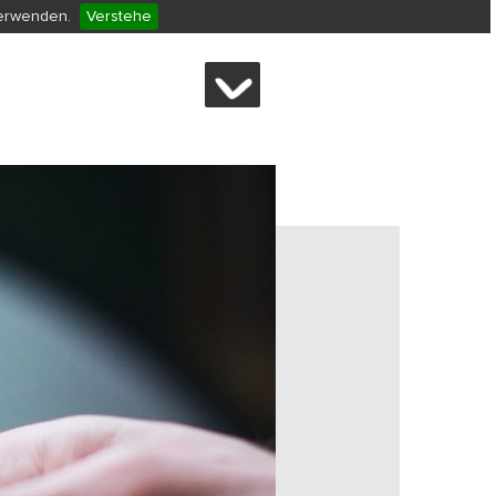
verwenden.
Verstehe