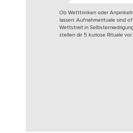
Ob Wetttrinken oder Anpinkel
lassen: Aufnahmerituale sind of
Wettstreit in Selbsterniedrigung
stellen dir 5 kuriose Rituale vor.