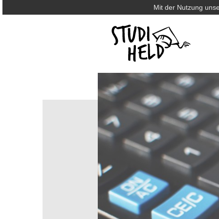
Mit der Nutzung unse