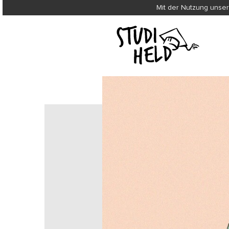
Mit der Nutzung unser