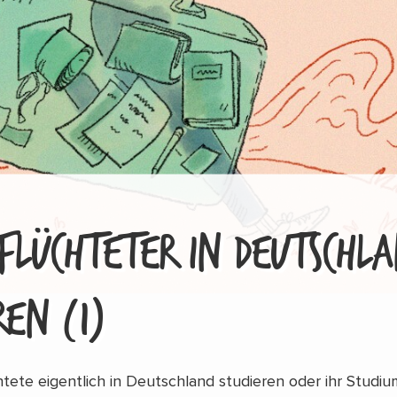
FLÜCHTETER IN DEUTSCHL
REN (1)
ete eigentlich in Deutschland studieren oder ihr Studiu