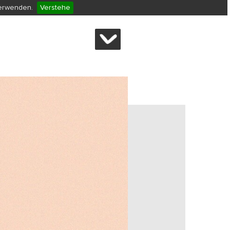
verwenden.
Verstehe