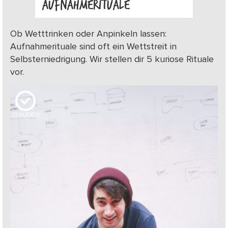
AUFNAHMERITUALE
Ob Wetttrinken oder Anpinkeln lassen:
Aufnahmerituale sind oft ein Wettstreit in
Selbsterniedrigung. Wir stellen dir 5 kuriose Rituale
vor.
23
KUDOS