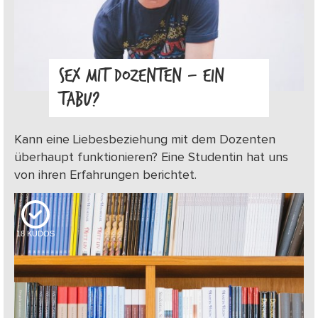
SEX MIT DOZENTEN – EIN
TABU?
Kann eine Liebesbeziehung mit dem Dozenten
überhaupt funktionieren? Eine Studentin hat uns
von ihren Erfahrungen berichtet.
18
KUDOS