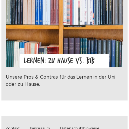
LERNEN: ZU HAUSE VS. BIB
Unsere Pros & Contras für das Lernen in der Uni
oder zu Hause.
Kontakt
Impressum
Datenschutzhinweise