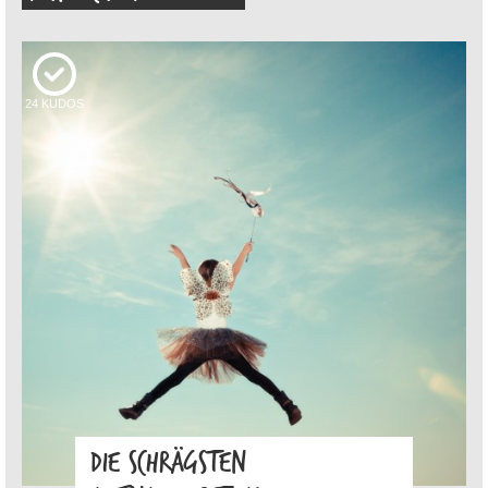
24
KUDOS
DIE SCHRÄGSTEN