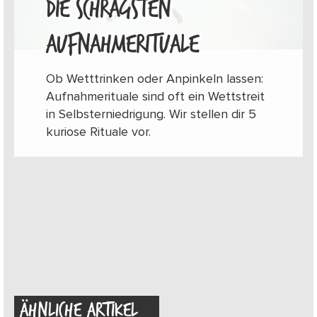
DIE SCHRÄGSTEN
AUFNAHMERITUALE
Ob Wetttrinken oder Anpinkeln lassen:
Aufnahmerituale sind oft ein Wettstreit
in Selbsterniedrigung. Wir stellen dir 5
kuriose Rituale vor.
ÄHNLICHE ARTIKEL