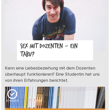
SEX MIT DOZENTEN – EIN
TABU?
Kann eine Liebesbeziehung mit dem Dozenten
überhaupt funktionieren? Eine Studentin hat uns
von ihren Erfahrungen berichtet.
18
KUDOS