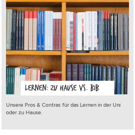
LERNEN: ZU HAUSE VS. BIB
Unsere Pros & Contras für das Lernen in der Uni
oder zu Hause.