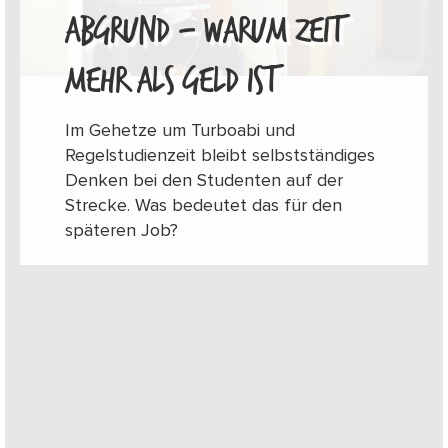
ABGRUND – WARUM ZEIT
MEHR ALS GELD IST
Im Gehetze um Turboabi und
Regelstudienzeit bleibt selbstständiges
Denken bei den Studenten auf der
Strecke. Was bedeutet das für den
späteren Job?