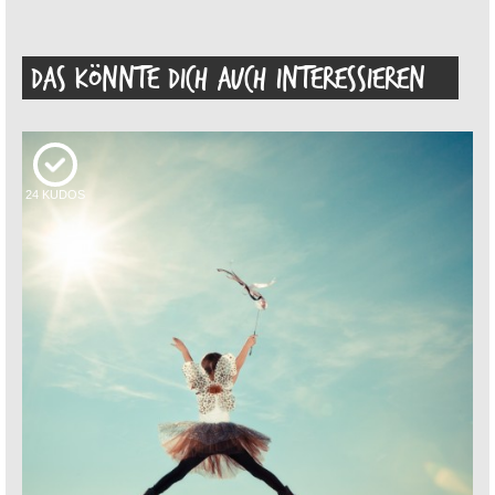
DAS KÖNNTE DICH AUCH INTERESSIEREN
24
KUDOS