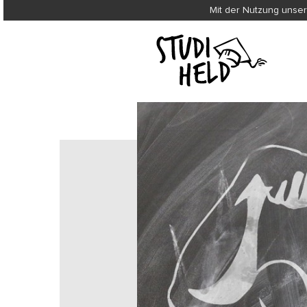
Mit der Nutzung unser