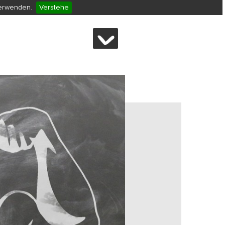
verwenden.
Verstehe