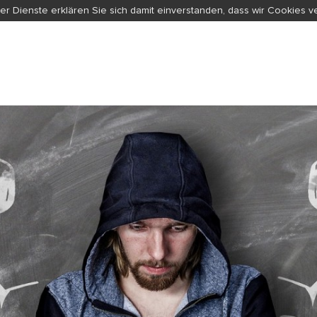
er Dienste erklären Sie sich damit einverstanden, dass wir Cookies 