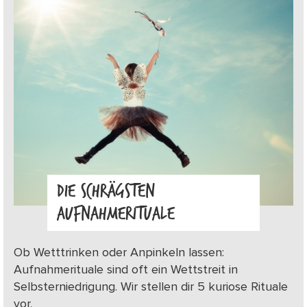
DIE SCHRÄGSTEN
AUFNAHMERITUALE
Ob Wetttrinken oder Anpinkeln lassen:
Aufnahmerituale sind oft ein Wettstreit in
Selbsterniedrigung. Wir stellen dir 5 kuriose Rituale
vor.