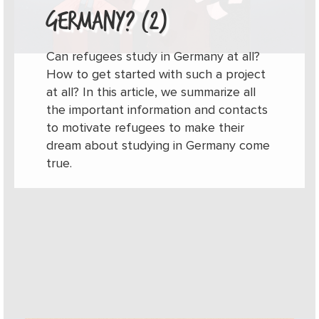
GERMANY? (2)
Can refugees study in Germany at all?
How to get started with such a project
at all? In this article, we summarize all
the important information and contacts
to motivate refugees to make their
dream about studying in Germany come
true.