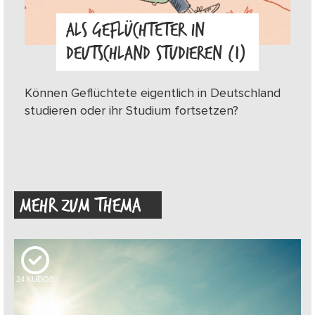
ALS GEFLÜCHTETER IN
DEUTSCHLAND STUDIEREN (1)
Können Geflüchtete eigentlich in Deutschland
studieren oder ihr Studium fortsetzen?
MEHR ZUM THEMA
24
KUDOS