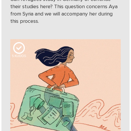
their studies here? This question concerns Aya
from Syria and we will accompany her during
this process.
5
KUDOS