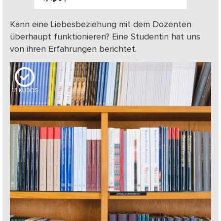
Kann eine Liebesbeziehung mit dem Dozenten
überhaupt funktionieren? Eine Studentin hat uns
von ihren Erfahrungen berichtet.
18
KUDOS