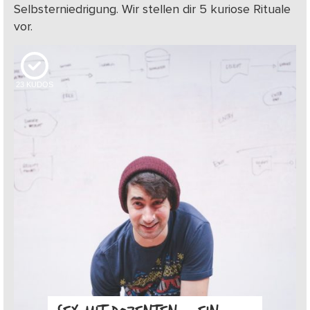
Selbsterniedrigung. Wir stellen dir 5 kuriose Rituale
vor.
23
KUDOS