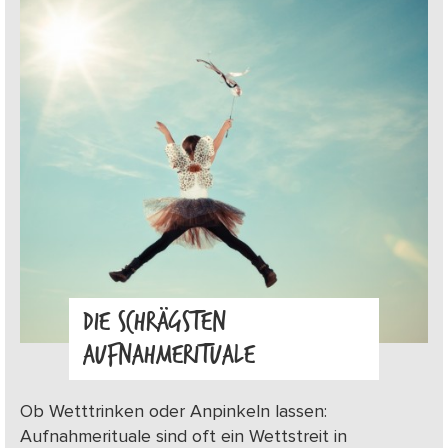
DIE SCHRÄGSTEN
AUFNAHMERITUALE
Ob Wetttrinken oder Anpinkeln lassen:
Aufnahmerituale sind oft ein Wettstreit in