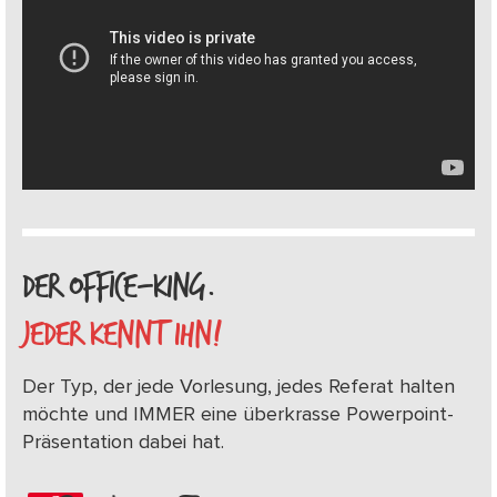
DER OFFICE-KING.
JEDER KENNT IHN!
Der Typ, der jede Vorlesung, jedes Referat halten
möchte und IMMER eine überkrasse Powerpoint-
Präsentation dabei hat.