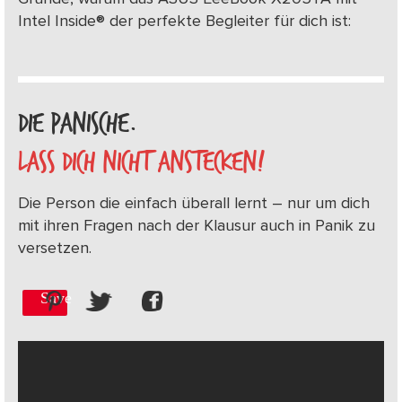
Intel Inside® der perfekte Begleiter für dich ist:
DIE PANISCHE.
LASS DICH NICHT ANSTECKEN!
Die Person die einfach überall lernt – nur um dich
mit ihren Fragen nach der Klausur auch in Panik zu
versetzen.
Save