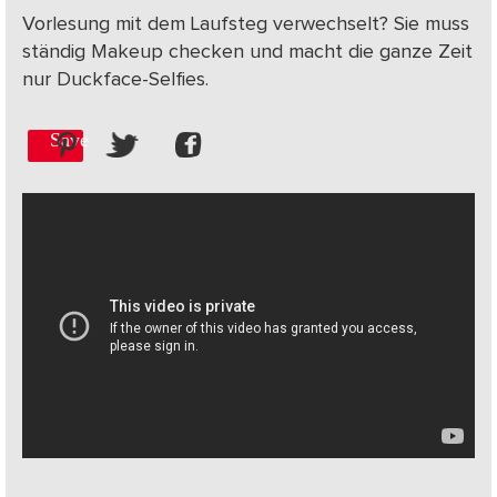
Vorlesung mit dem Laufsteg verwechselt? Sie muss
ständig Makeup checken und macht die ganze Zeit
nur Duckface-Selfies.
Save