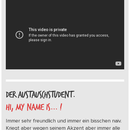
DER AUSTAUSCHSTUDENT.
HI, MY NAME IS... !
Immer sehr freundlich und immer ein bisschen naiv.
Kriegt aber wegen seinem Akzent aber immer alle