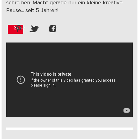
schreiben. Macht gerade nur ein kleine kreative
Pause... seit 5 Jahren!
Save