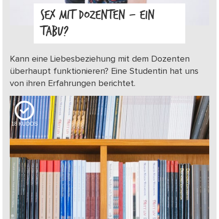
SEX MIT DOZENTEN – EIN
TABU?
Kann eine Liebesbeziehung mit dem Dozenten
überhaupt funktionieren? Eine Studentin hat uns
von ihren Erfahrungen berichtet.
18
KUDOS