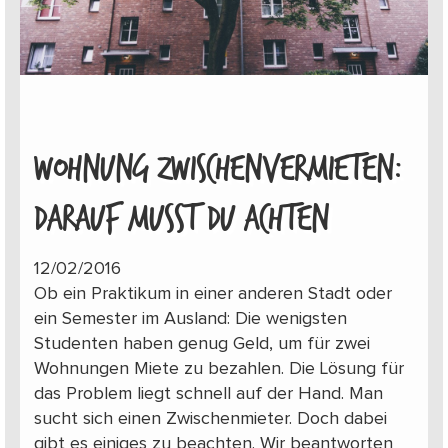
WOHNUNG ZWISCHENVERMIETEN:
DARAUF MUSST DU ACHTEN
12/02/2016
Ob ein Praktikum in einer anderen Stadt oder
ein Semester im Ausland: Die wenigsten
Studenten haben genug Geld, um für zwei
Wohnungen Miete zu bezahlen. Die Lösung für
das Problem liegt schnell auf der Hand. Man
sucht sich einen Zwischenmieter. Doch dabei
gibt es einiges zu beachten. Wir beantworten