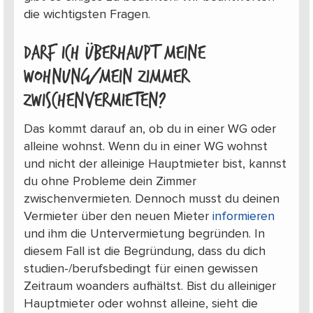
die wichtigsten Fragen.
Darf ich überhaupt meine
Wohnung/mein Zimmer
zwischenvermieten?
Das kommt darauf an, ob du in einer WG oder
alleine wohnst. Wenn du in einer WG wohnst
und nicht der alleinige Hauptmieter bist, kannst
du ohne Probleme dein Zimmer
zwischenvermieten. Dennoch musst du deinen
Vermieter über den neuen Mieter
informieren
und ihm die Untervermietung begründen. In
diesem Fall ist die Begründung, dass du dich
studien-/berufsbedingt für einen gewissen
Zeitraum woanders aufhältst. Bist du alleiniger
Hauptmieter oder wohnst alleine, sieht die