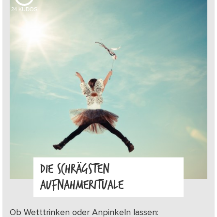
24
KUDOS
DIE SCHRÄGSTEN
AUFNAHMERITUALE
Ob Wetttrinken oder Anpinkeln lassen: