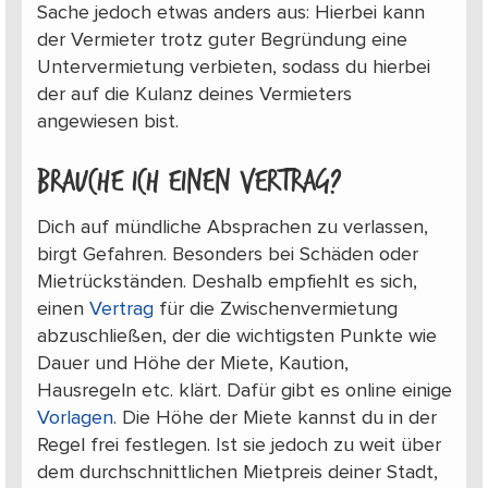
Sache jedoch etwas anders aus: Hierbei kann
der Vermieter trotz guter Begründung eine
Untervermietung verbieten, sodass du hierbei
der auf die Kulanz deines Vermieters
angewiesen bist.
Brauche ich einen Vertrag?
Dich auf mündliche Absprachen zu verlassen,
birgt Gefahren. Besonders bei Schäden oder
Mietrückständen. Deshalb empfiehlt es sich,
einen
Vertrag
für die Zwischenvermietung
abzuschließen, der die wichtigsten Punkte wie
Dauer und Höhe der Miete, Kaution,
Hausregeln etc. klärt. Dafür gibt es online einige
Vorlagen
. Die Höhe der Miete kannst du in der
Regel frei festlegen. Ist sie jedoch zu weit über
dem durchschnittlichen Mietpreis deiner Stadt,