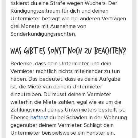
riskierst du eine Strafe wegen Wuchers. Der
Kündigungszeitraum für dich und deinen
Untermieter beträgt wie bei anderen Verträgen
drei Monate mit Ausnahme von
Sonderkündigungsrechten.
Was gibt es sonst noch zu beachten?
Bedenke, dass dein Untermieter und dein
Vermieter rechtlich nichts miteinander zu tun
haben. Das bedeutet, dass es deine Aufgabe
ist, die Miete von deinem Untermieter
einzutreiben. Du musst deinem Vermieter
weiterhin die Miete zahlen, egal wie es um die
Zahlungsmoral deines Untermieters bestellt ist.
Ebenso
haftest
du bei Schäden in der Wohnung
gegenüber deinem Vermieter. Schlägt dein
Untermieter beispielsweise ein Fenster ein,