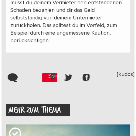
musst du deinem Vermieter den entstandenen
Schaden bezahlen und dir das Geld
selbstständig von deinem Untermieter
zurückholen. Das solltest du im Vorfeld, zum
Beispiel durch eine angemessene Kaution,
berücksichtigen.
[kudos]
Save
MEHR ZUM THEMA