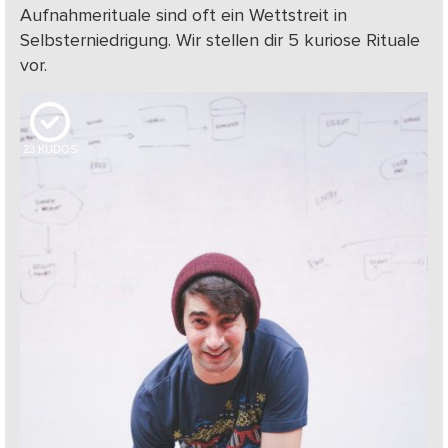
Aufnahmerituale sind oft ein Wettstreit in
Selbsterniedrigung. Wir stellen dir 5 kuriose Rituale
vor.
23
KUDOS