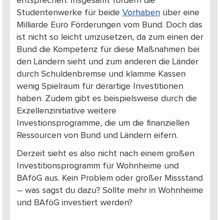
entsprechen. Insgesamt fordern die
Studentenwerke für beide
Vorhaben
über eine
Milliarde Euro Förderungen vom Bund. Doch das
ist nicht so leicht umzusetzen, da zum einen der
Bund die Kompetenz für diese Maßnahmen bei
den Ländern sieht und zum anderen die Länder
durch Schuldenbremse und klamme Kassen
wenig Spielraum für derartige Investitionen
haben. Zudem gibt es beispielsweise durch die
Exzellenzinitiative weitere
Investionsprogramme, die um die finanziellen
Ressourcen von Bund und Ländern eifern.
Derzeit sieht es also nicht nach einem großen
Investitionsprogramm für Wohnheime und
BAföG aus. Kein Problem oder großer Missstand
– was sagst du dazu? Sollte mehr in Wohnheime
und BAföG investiert werden?