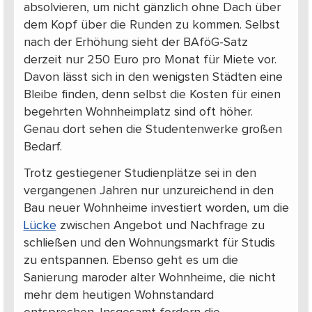
absolvieren, um nicht gänzlich ohne Dach über
dem Kopf über die Runden zu kommen. Selbst
nach der Erhöhung sieht der BAföG-Satz
derzeit nur 250 Euro pro Monat für Miete vor.
Davon lässt sich in den wenigsten Städten eine
Bleibe finden, denn selbst die Kosten für einen
begehrten Wohnheimplatz sind oft höher.
Genau dort sehen die Studentenwerke großen
Bedarf.
Trotz gestiegener Studienplätze sei in den
vergangenen Jahren nur unzureichend in den
Bau neuer Wohnheime investiert worden, um die
Lücke
zwischen Angebot und Nachfrage zu
schließen und den Wohnungsmarkt für Studis
zu entspannen. Ebenso geht es um die
Sanierung maroder alter Wohnheime, die nicht
mehr dem heutigen Wohnstandard