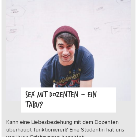
SEX MIT DOZENTEN – EIN
TABU?
Kann eine Liebesbeziehung mit dem Dozenten
überhaupt funktionieren? Eine Studentin hat uns