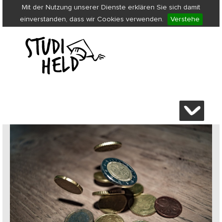
Mit der Nutzung unserer Dienste erklären Sie sich damit
einverstanden, dass wir Cookies verwenden.
Verstehe