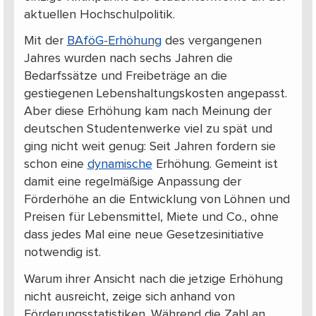
aktuellen Hochschulpolitik.
Mit der
BAföG-Erhöhung
des vergangenen
Jahres wurden nach sechs Jahren die
Bedarfssätze und Freibeträge an die
gestiegenen Lebenshaltungskosten angepasst.
Aber diese Erhöhung kam nach Meinung der
deutschen Studentenwerke viel zu spät und
ging nicht weit genug: Seit Jahren fordern sie
schon eine
dynamische
Erhöhung. Gemeint ist
damit eine regelmäßige Anpassung der
Förderhöhe an die Entwicklung von Löhnen und
Preisen für Lebensmittel, Miete und Co., ohne
dass jedes Mal eine neue Gesetzesinitiative
notwendig ist.
Warum ihrer Ansicht nach die jetzige Erhöhung
nicht ausreicht, zeige sich anhand von
Förderungsstatistiken. Während die Zahl an