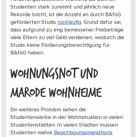
Studenten stark zunimmt und jährlich neue
Rekorde bricht, ist die Anzahl an durch BAföG
geförderten Studis
rückläufig
. Grund dafür sei,
dass aufgrund zu eng bemessener Freibeträge
viele Eltern zu viel Geld verdienen, wodurch die
Studis keine Förderungsberechtigung für
BAföG haben.
WOHNUNGSNOT UND
MARODE WOHNHEIME
Ein weiteres Problem sehen die
Studentenwerke in der Wohnsituation in vielen
Studentenstädten. In vielen Städten müssen
Studenten wahre
Besichtigungsmarathons