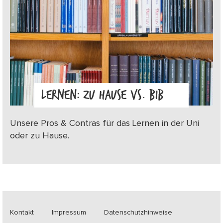
LERNEN: ZU HAUSE VS. BIB
Unsere Pros & Contras für das Lernen in der Uni
oder zu Hause.
Kontakt
Impressum
Datenschutzhinweise