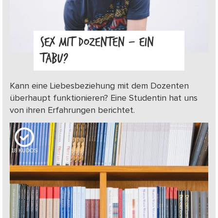
SEX MIT DOZENTEN – EIN
TABU?
Kann eine Liebesbeziehung mit dem Dozenten
überhaupt funktionieren? Eine Studentin hat uns
von ihren Erfahrungen berichtet.
18
KUDOS