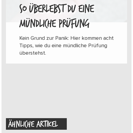
SO ÜBERLEBST DU EINE
MÜNDLICHE PRÜFUNG
Kein Grund zur Panik: Hier kommen acht
Tipps, wie du eine mündliche Prüfung
überstehst.
ÄHNLICHE ARTIKEL