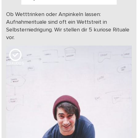
Ob Wetttrinken oder Anpinkeln lassen:
Aufnahmerituale sind oft ein Wettstreit in
Selbsterniedrigung. Wir stellen dir 5 kuriose Rituale
vor.
23
KUDOS