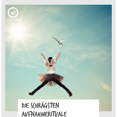
24
KUDOS
DIE SCHRÄGSTEN
AUFNAHMERITUALE