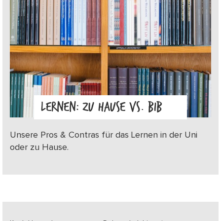
LERNEN: ZU HAUSE VS. BIB
Unsere Pros & Contras für das Lernen in der Uni
oder zu Hause.