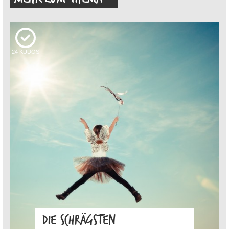
24
KUDOS
DIE SCHRÄGSTEN