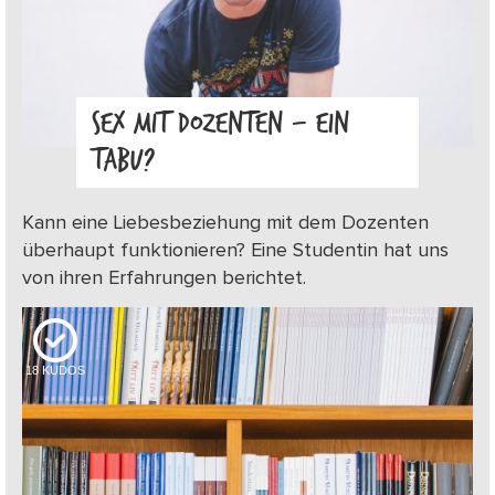
SEX MIT DOZENTEN – EIN
TABU?
Kann eine Liebesbeziehung mit dem Dozenten
überhaupt funktionieren? Eine Studentin hat uns
von ihren Erfahrungen berichtet.
18
KUDOS