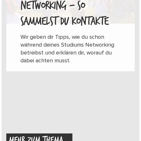
NETWORKING – SO
SAMMELST DU KONTAKTE
Wir geben dir Tipps, wie du schon
während deines Studiums Networking
betreibst und erklären dir, worauf du
dabei achten musst.
MEHR ZUM THEMA