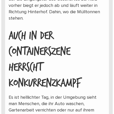
vorher biegt er jedoch ab und läuft weiter in
Richtung Hinterhof. Dahin, wo die Mülltonnen
stehen.
AUCH IN DER
CONTAINERSZENE
HERRSCHT
KONKURRENZKAMPF
Es ist helllichter Tag, in der Umgebung sieht
man Menschen, die ihr Auto waschen,
Gartenarbeit verrichten oder nur auf ihrem