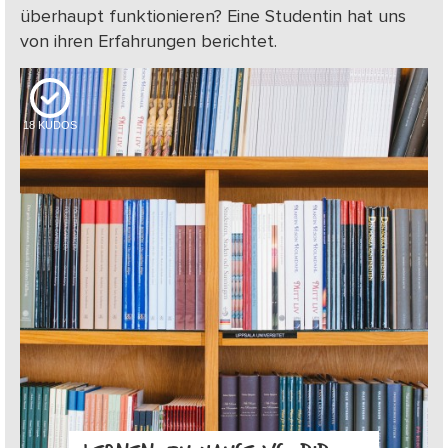
überhaupt funktionieren? Eine Studentin hat uns
von ihren Erfahrungen berichtet.
18
KUDOS