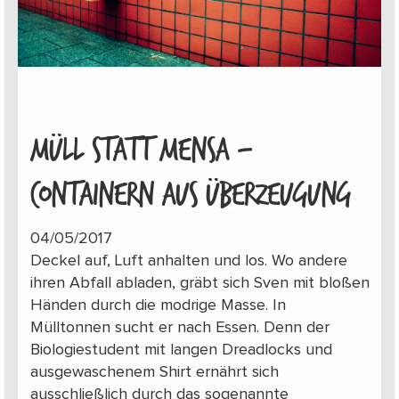
MÜLL STATT MENSA –
CONTAINERN AUS ÜBERZEUGUNG
04/05/2017
Deckel auf, Luft anhalten und los. Wo andere
ihren Abfall abladen, gräbt sich Sven mit bloßen
Händen durch die modrige Masse. In
Mülltonnen sucht er nach Essen. Denn der
Biologiestudent mit langen Dreadlocks und
ausgewaschenem Shirt ernährt sich
ausschließlich durch das sogenannte