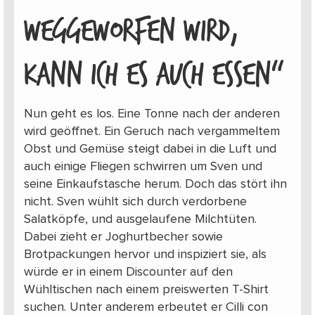
WEGGEWORFEN WIRD,
KANN ICH ES AUCH ESSEN“
Nun geht es los. Eine Tonne nach der anderen
wird geöffnet. Ein Geruch nach vergammeltem
Obst und Gemüse steigt dabei in die Luft und
auch einige Fliegen schwirren um Sven und
seine Einkaufstasche herum. Doch das stört ihn
nicht. Sven wühlt sich durch verdorbene
Salatköpfe, und ausgelaufene Milchtüten.
Dabei zieht er Joghurtbecher sowie
Brotpackungen hervor und inspiziert sie, als
würde er in einem Discounter auf den
Wühltischen nach einem preiswerten T-Shirt
suchen. Unter anderem erbeutet er Cilli con