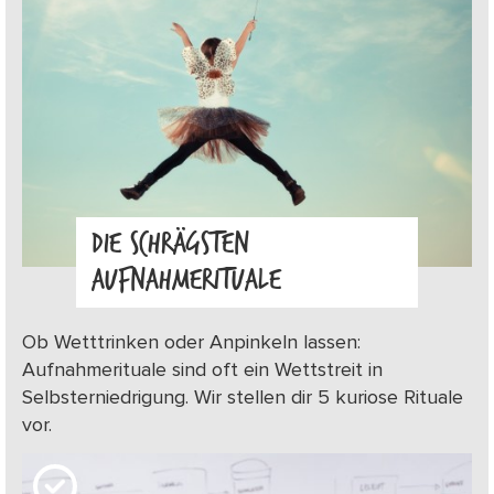
DIE SCHRÄGSTEN
AUFNAHMERITUALE
Ob Wetttrinken oder Anpinkeln lassen:
Aufnahmerituale sind oft ein Wettstreit in
Selbsterniedrigung. Wir stellen dir 5 kuriose Rituale
vor.