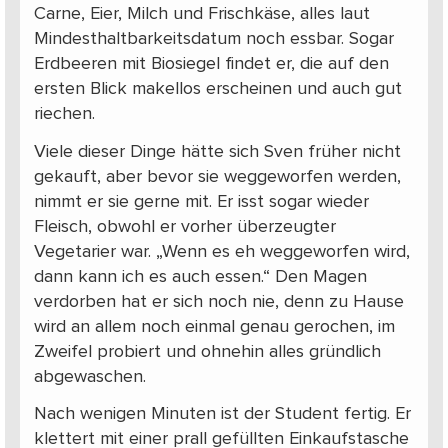
Carne, Eier, Milch und Frischkäse, alles laut
Mindesthaltbarkeitsdatum noch essbar. Sogar
Erdbeeren mit Biosiegel findet er, die auf den
ersten Blick makellos erscheinen und auch gut
riechen.
Viele dieser Dinge hätte sich Sven früher nicht
gekauft, aber bevor sie weggeworfen werden,
nimmt er sie gerne mit. Er isst sogar wieder
Fleisch, obwohl er vorher überzeugter
Vegetarier war. „Wenn es eh weggeworfen wird,
dann kann ich es auch essen.“ Den Magen
verdorben hat er sich noch nie, denn zu Hause
wird an allem noch einmal genau gerochen, im
Zweifel probiert und ohnehin alles gründlich
abgewaschen.
Nach wenigen Minuten ist der Student fertig. Er
klettert mit einer prall gefüllten Einkaufstasche