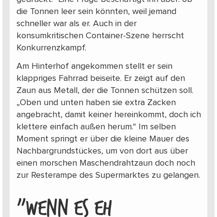
die Tonnen leer sein könnten, weil jemand
schneller war als er. Auch in der
konsumkritischen Container-Szene herrscht
Konkurrenzkampf.
Am Hinterhof angekommen stellt er sein
klappriges Fahrrad beiseite. Er zeigt auf den
Zaun aus Metall, der die Tonnen schützen soll.
„Oben und unten haben sie extra Zacken
angebracht, damit keiner hereinkommt, doch ich
klettere einfach außen herum.“ Im selben
Moment springt er über die kleine Mauer des
Nachbargrundstückes, um von dort aus über
einen morschen Maschendrahtzaun doch noch
zur Resterampe des Supermarktes zu gelangen.
„WENN ES EH