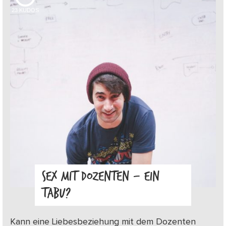
23
KUDOS
SEX MIT DOZENTEN – EIN
TABU?
Kann eine Liebesbeziehung mit dem Dozenten