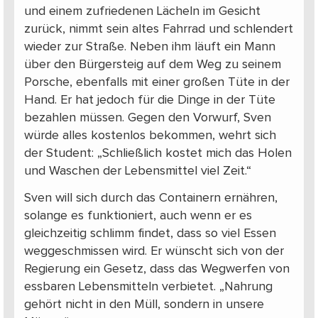
und einem zufriedenen Lächeln im Gesicht
zurück, nimmt sein altes Fahrrad und schlendert
wieder zur Straße. Neben ihm läuft ein Mann
über den Bürgersteig auf dem Weg zu seinem
Porsche, ebenfalls mit einer großen Tüte in der
Hand. Er hat jedoch für die Dinge in der Tüte
bezahlen müssen. Gegen den Vorwurf, Sven
würde alles kostenlos bekommen, wehrt sich
der Student: „Schließlich kostet mich das Holen
und Waschen der Lebensmittel viel Zeit.“
Sven will sich durch das Containern ernähren,
solange es funktioniert, auch wenn er es
gleichzeitig schlimm findet, dass so viel Essen
weggeschmissen wird. Er wünscht sich von der
Regierung ein Gesetz, dass das Wegwerfen von
essbaren Lebensmitteln verbietet. „Nahrung
gehört nicht in den Müll, sondern in unsere