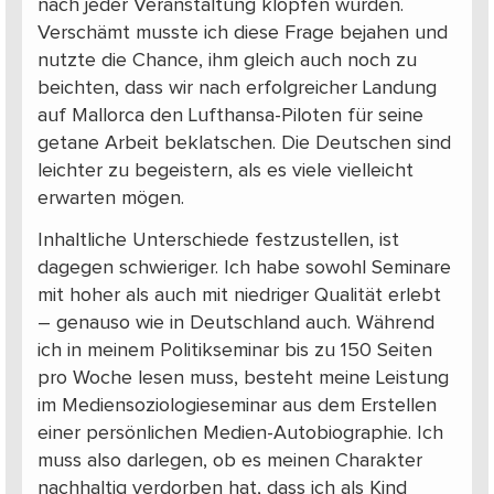
nach jeder Veranstaltung klopfen würden.
Verschämt musste ich diese Frage bejahen und
nutzte die Chance, ihm gleich auch noch zu
beichten, dass wir nach erfolgreicher Landung
auf Mallorca den Lufthansa-Piloten für seine
getane Arbeit beklatschen. Die Deutschen sind
leichter zu begeistern, als es viele vielleicht
erwarten mögen.
Inhaltliche Unterschiede festzustellen, ist
dagegen schwieriger. Ich habe sowohl Seminare
mit hoher als auch mit niedriger Qualität erlebt
– genauso wie in Deutschland auch. Während
ich in meinem Politikseminar bis zu 150 Seiten
pro Woche lesen muss, besteht meine Leistung
im Mediensoziologieseminar aus dem Erstellen
einer persönlichen Medien-Autobiographie. Ich
muss also darlegen, ob es meinen Charakter
nachhaltig verdorben hat, dass ich als Kind