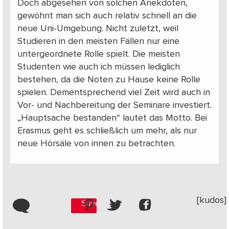
Doch abgesehen von solchen Anekdoten,
gewöhnt man sich auch relativ schnell an die
neue Uni-Umgebung. Nicht zuletzt, weil
Studieren in den meisten Fällen nur eine
untergeordnete Rolle spielt. Die meisten
Studenten wie auch ich müssen lediglich
bestehen, da die Noten zu Hause keine Rolle
spielen. Dementsprechend viel Zeit wird auch in
Vor- und Nachbereitung der Seminare investiert.
„Hauptsache bestanden“ lautet das Motto. Bei
Erasmus geht es schließlich um mehr, als nur
neue Hörsäle von innen zu betrachten.
[kudos]
Save