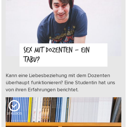
SEX MIT DOZENTEN – EIN
TABU?
Kann eine Liebesbeziehung mit dem Dozenten
überhaupt funktionieren? Eine Studentin hat uns
von ihren Erfahrungen berichtet.
18
KUDOS