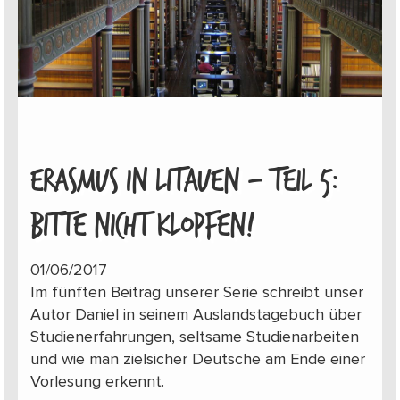
ERASMUS IN LITAUEN – TEIL 5:
BITTE NICHT KLOPFEN!
01/06/2017
Im fünften Beitrag unserer Serie schreibt unser
Autor Daniel in seinem Auslandstagebuch über
Studienerfahrungen, seltsame Studienarbeiten
und wie man zielsicher Deutsche am Ende einer
Vorlesung erkennt.