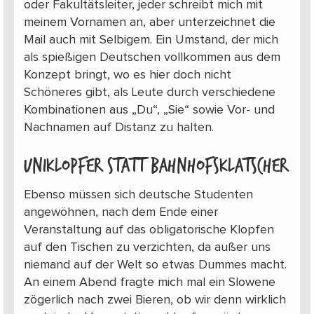
oder Fakultätsleiter, jeder schreibt mich mit
meinem Vornamen an, aber unterzeichnet die
Mail auch mit Selbigem. Ein Umstand, der mich
als spießigen Deutschen vollkommen aus dem
Konzept bringt, wo es hier doch nicht
Schöneres gibt, als Leute durch verschiedene
Kombinationen aus „Du“, „Sie“ sowie Vor- und
Nachnamen auf Distanz zu halten.
Uniklopfer statt Bahnhofsklatscher
Ebenso müssen sich deutsche Studenten
angewöhnen, nach dem Ende einer
Veranstaltung auf das obligatorische Klopfen
auf den Tischen zu verzichten, da außer uns
niemand auf der Welt so etwas Dummes macht.
An einem Abend fragte mich mal ein Slowene
zögerlich nach zwei Bieren, ob wir denn wirklich