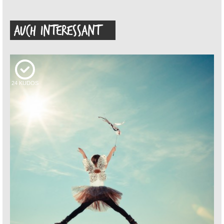
AUCH INTERESSANT
24
KUDOS