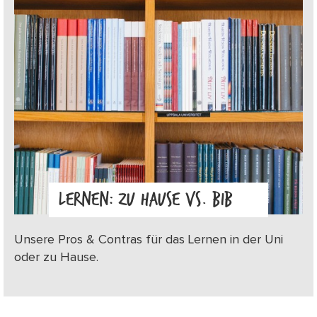
LERNEN: ZU HAUSE VS. BIB
Unsere Pros & Contras für das Lernen in der Uni
oder zu Hause.