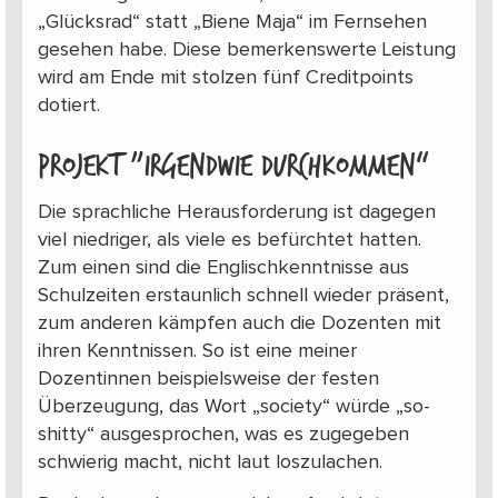
„Glücksrad“ statt „Biene Maja“ im Fernsehen
gesehen habe. Diese bemerkenswerte Leistung
wird am Ende mit stolzen fünf Creditpoints
dotiert.
Projekt „Irgendwie durchkommen“
Die sprachliche Herausforderung ist dagegen
viel niedriger, als viele es befürchtet hatten.
Zum einen sind die Englischkenntnisse aus
Schulzeiten erstaunlich schnell wieder präsent,
zum anderen kämpfen auch die Dozenten mit
ihren Kenntnissen. So ist eine meiner
Dozentinnen beispielsweise der festen
Überzeugung, das Wort „society“ würde „so-
shitty“ ausgesprochen, was es zugegeben
schwierig macht, nicht laut loszulachen.