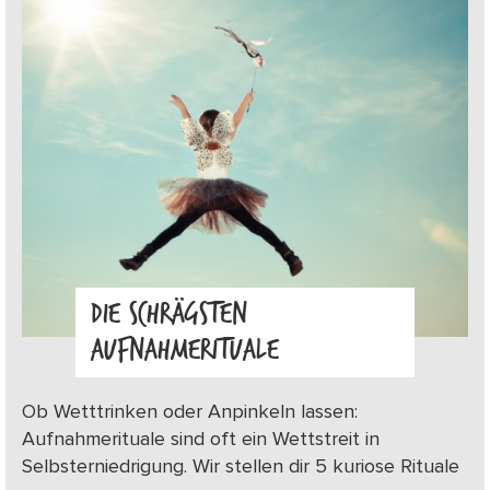
DIE SCHRÄGSTEN
AUFNAHMERITUALE
Ob Wetttrinken oder Anpinkeln lassen:
Aufnahmerituale sind oft ein Wettstreit in
Selbsterniedrigung. Wir stellen dir 5 kuriose Rituale