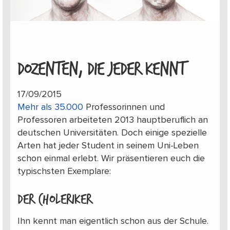
DOZENTEN, DIE JEDER KENNT
17/09/2015
Mehr als 35.000
Professorinnen und
Professoren arbeiteten 2013 hauptberuflich an
deutschen Universitäten. Doch einige spezielle
Arten hat jeder Student in seinem Uni-Leben
schon einmal erlebt. Wir präsentieren euch die
typischsten Exemplare:
Der Choleriker
Ihn kennt man eigentlich schon aus der Schule.