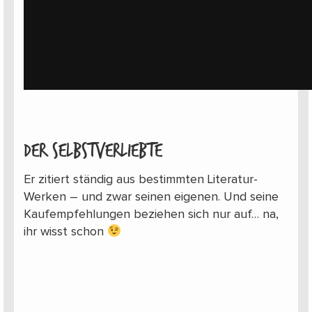
Der Selbstverliebte
Er zitiert ständig aus bestimmten Literatur-
Werken – und zwar seinen eigenen. Und seine
Kaufempfehlungen beziehen sich nur auf… na,
ihr wisst schon