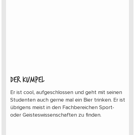
Der Kumpel
Er ist cool, aufgeschlossen und geht mit seinen
Studenten auch gerne mal ein Bier trinken. Er ist
übrigens meist in den Fachbereichen Sport-
oder Geisteswissenschaften zu finden.