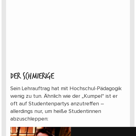
Der Schmierige
Sein Lehrauftrag hat mit Hochschul-Pädagogik
wenig zu tun. Ähnlich wie der „Kumpel“ ist er
oft auf Studentenpartys anzutreffen –
allerdings nur, um heiße Studentinnen
abzuschleppen: