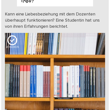
TABU?
Kann eine Liebesbeziehung mit dem Dozenten
überhaupt funktionieren? Eine Studentin hat uns
von ihren Erfahrungen berichtet.
18
KUDOS