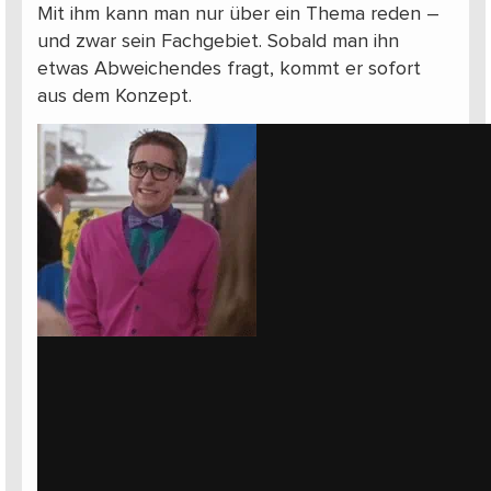
Mit ihm kann man nur über ein Thema reden –
und zwar sein Fachgebiet. Sobald man ihn
etwas Abweichendes fragt, kommt er sofort
aus dem Konzept.