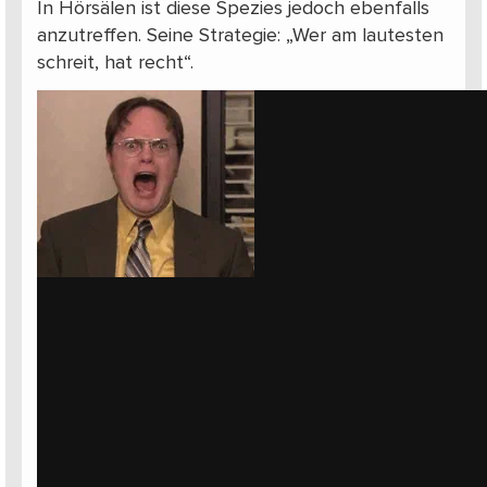
In Hörsälen ist diese Spezies jedoch ebenfalls
anzutreffen. Seine Strategie: „Wer am lautesten
schreit, hat recht“.