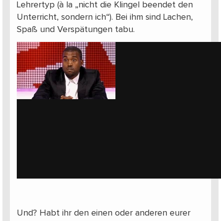
Lehrertyp (à la „nicht die Klingel beendet den
Unterricht, sondern ich“). Bei ihm sind Lachen,
Spaß und Verspätungen tabu.
Und? Habt ihr den einen oder anderen eurer