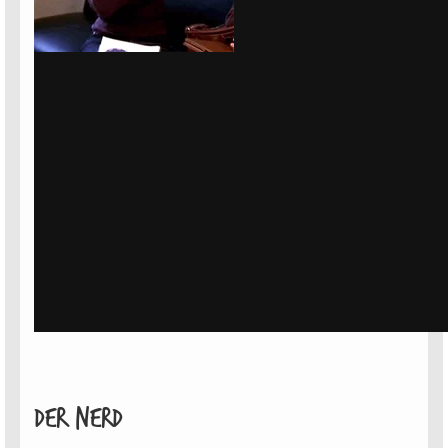
Der Nerd