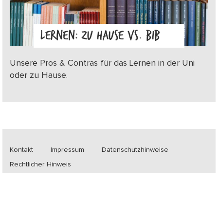
LERNEN: ZU HAUSE VS. BIB
Unsere Pros & Contras für das Lernen in der Uni
oder zu Hause.
Kontakt
Impressum
Datenschutzhinweise
Rechtlicher Hinweis