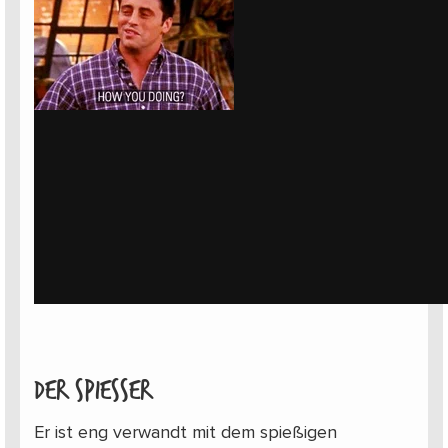
Der Spiesser
Er ist eng verwandt mit dem spießigen