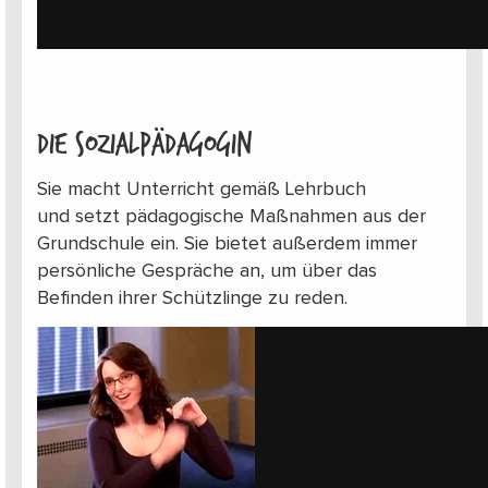
Die Sozialpädagogin
Sie macht Unterricht gemäß Lehrbuch
und setzt pädagogische Maßnahmen aus der
Grundschule ein. Sie bietet außerdem immer
persönliche Gespräche an, um über das
Befinden ihrer Schützlinge zu reden.