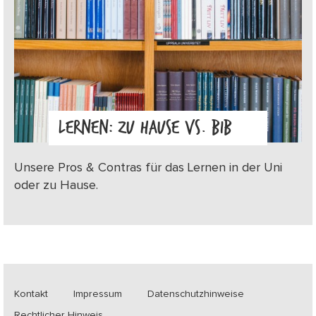
LERNEN: ZU HAUSE VS. BIB
Unsere Pros & Contras für das Lernen in der Uni
oder zu Hause.
Kontakt
Impressum
Datenschutzhinweise
Rechtlicher Hinweis