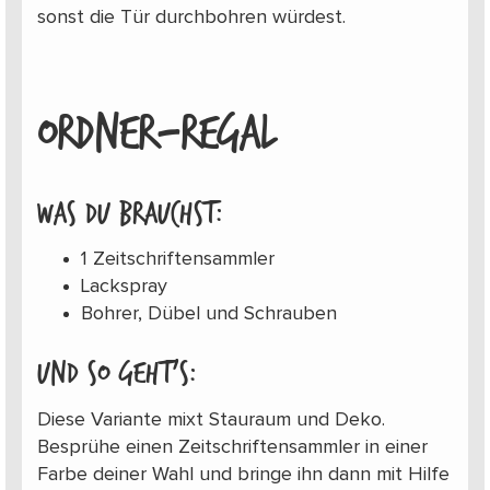
sonst die Tür durchbohren würdest.
ORDNER-REGAL
Was du brauchst:
1 Zeitschriftensammler
Lackspray
Bohrer, Dübel und Schrauben
Und so geht’s:
Diese Variante mixt Stauraum und Deko.
Besprühe einen Zeitschriftensammler in einer
Farbe deiner Wahl und bringe ihn dann mit Hilfe