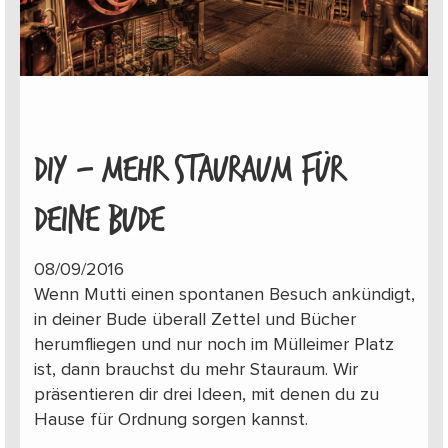
DIY – MEHR STAURAUM FÜR
DEINE BUDE
08/09/2016
Wenn Mutti einen spontanen Besuch ankündigt,
in deiner Bude überall Zettel und Bücher
herumfliegen und nur noch im Mülleimer Platz
ist, dann brauchst du mehr Stauraum. Wir
präsentieren dir drei Ideen, mit denen du zu
Hause für Ordnung sorgen kannst.