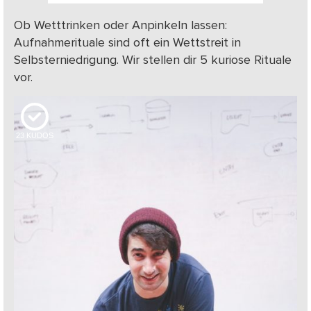
Ob Wetttrinken oder Anpinkeln lassen:
Aufnahmerituale sind oft ein Wettstreit in
Selbsterniedrigung. Wir stellen dir 5 kuriose Rituale
vor.
23
KUDOS