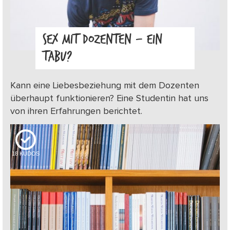
SEX MIT DOZENTEN – EIN
TABU?
Kann eine Liebesbeziehung mit dem Dozenten
überhaupt funktionieren? Eine Studentin hat uns
von ihren Erfahrungen berichtet.
18
KUDOS