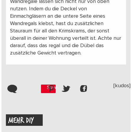
Wandregale lassen sich nicht nur von oben
nutzen. Indem du die Deckel von
Einmachgläsern an die untere Seite eines
Wandregals klebst, hast du zusätzlichen
Stauraum für all den Krimskrams, der sonst
überall in deiner Wohnung verteilt ist. Achte nur
darauf, dass das regal und die Dübel das
zusätzliche Gewicht vertragen.
[kudos]
Save
MEHR DIY