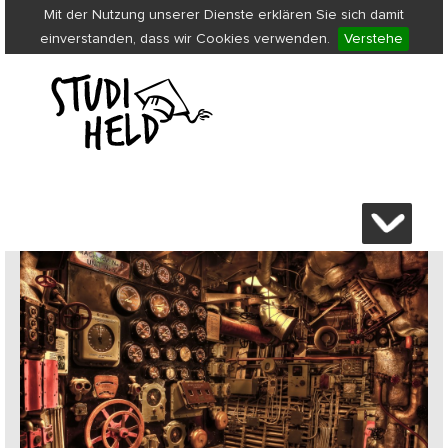
Mit der Nutzung unserer Dienste erklären Sie sich damit
einverstanden, dass wir Cookies verwenden.
Verstehe