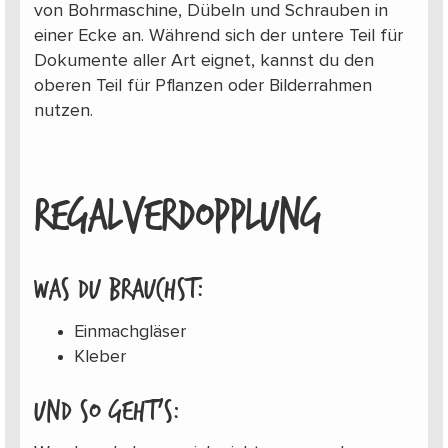
von Bohrmaschine, Dübeln und Schrauben in
einer Ecke an. Während sich der untere Teil für
Dokumente aller Art eignet, kannst du den
oberen Teil für Pflanzen oder Bilderrahmen
nutzen.
REGALVERDOPPLUNG
Was du brauchst:
Einmachgläser
Kleber
Und so geht’s: