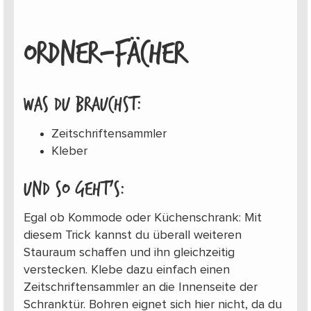
ORDNER-FÄCHER
Was du brauchst:
Zeitschriftensammler
Kleber
Und so geht’s:
Egal ob Kommode oder Küchenschrank: Mit
diesem Trick kannst du überall weiteren
Stauraum schaffen und ihn gleichzeitig
verstecken. Klebe dazu einfach einen
Zeitschriftensammler an die Innenseite der
Schranktür. Bohren eignet sich hier nicht, da du