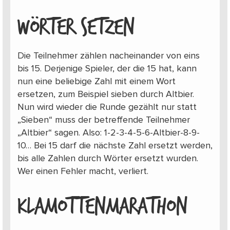
WÖRTER SETZEN
Die Teilnehmer zählen nacheinander von eins
bis 15. Derjenige Spieler, der die 15 hat, kann
nun eine beliebige Zahl mit einem Wort
ersetzen, zum Beispiel sieben durch Altbier.
Nun wird wieder die Runde gezählt nur statt
„Sieben“ muss der betreffende Teilnehmer
„Altbier“ sagen. Also: 1-2-3-4-5-6-Altbier-8-9-
10… Bei 15 darf die nächste Zahl ersetzt werden,
bis alle Zahlen durch Wörter ersetzt wurden.
Wer einen Fehler macht, verliert.
KLAMOTTENMARATHON