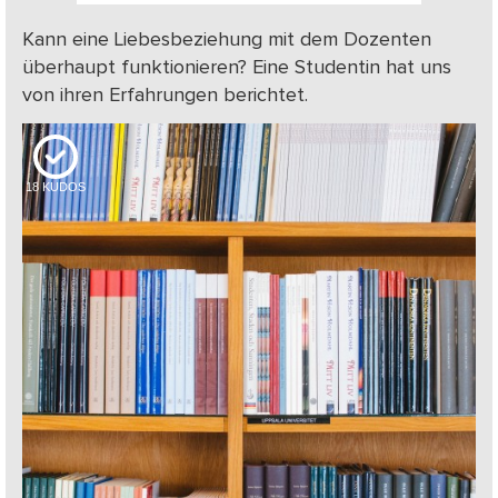
Kann eine Liebesbeziehung mit dem Dozenten
überhaupt funktionieren? Eine Studentin hat uns
von ihren Erfahrungen berichtet.
18
KUDOS