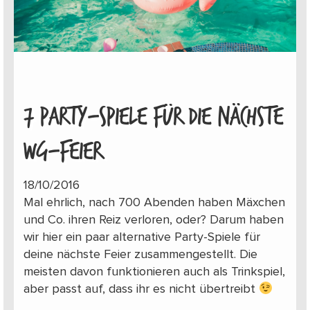
7 PARTY-SPIELE FÜR DIE NÄCHSTE
WG-FEIER
18/10/2016
Mal ehrlich, nach 700 Abenden haben Mäxchen
und Co. ihren Reiz verloren, oder? Darum haben
wir hier ein paar alternative Party-Spiele für
deine nächste Feier zusammengestellt. Die
meisten davon funktionieren auch als Trinkspiel,
aber passt auf, dass ihr es nicht übertreibt