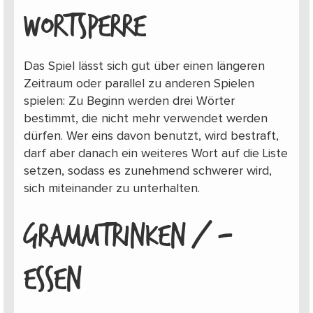
WORTSPERRE
Das Spiel lässt sich gut über einen längeren
Zeitraum oder parallel zu anderen Spielen
spielen: Zu Beginn werden drei Wörter
bestimmt, die nicht mehr verwendet werden
dürfen. Wer eins davon benutzt, wird bestraft,
darf aber danach ein weiteres Wort auf die Liste
setzen, sodass es zunehmend schwerer wird,
sich miteinander zu unterhalten.
GRAMMTRINKEN / -
ESSEN