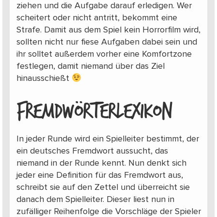
ziehen und die Aufgabe darauf erledigen. Wer
scheitert oder nicht antritt, bekommt eine
Strafe. Damit aus dem Spiel kein Horrorfilm wird,
sollten nicht nur fiese Aufgaben dabei sein und
ihr solltet außerdem vorher eine Komfortzone
festlegen, damit niemand über das Ziel
hinausschießt
FREMDWÖRTERLEXIKON
In jeder Runde wird ein Spielleiter bestimmt, der
ein deutsches Fremdwort aussucht, das
niemand in der Runde kennt. Nun denkt sich
jeder eine Definition für das Fremdwort aus,
schreibt sie auf den Zettel und überreicht sie
danach dem Spielleiter. Dieser liest nun in
zufälliger Reihenfolge die Vorschläge der Spieler