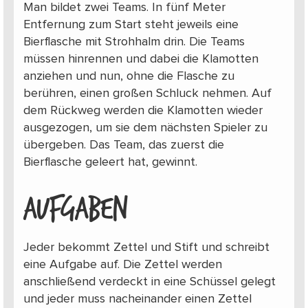
Man bildet zwei Teams. In fünf Meter
Entfernung zum Start steht jeweils eine
Bierflasche mit Strohhalm drin. Die Teams
müssen hinrennen und dabei die Klamotten
anziehen und nun, ohne die Flasche zu
berühren, einen großen Schluck nehmen. Auf
dem Rückweg werden die Klamotten wieder
ausgezogen, um sie dem nächsten Spieler zu
übergeben. Das Team, das zuerst die
Bierflasche geleert hat, gewinnt.
AUFGABEN
Jeder bekommt Zettel und Stift und schreibt
eine Aufgabe auf. Die Zettel werden
anschließend verdeckt in eine Schüssel gelegt
und jeder muss nacheinander einen Zettel