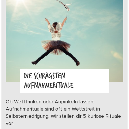
DIE SCHRÄGSTEN
AUFNAHMERITUALE
Ob Wetttrinken oder Anpinkeln lassen:
Aufnahmerituale sind oft ein Wettstreit in
Selbsterniedrigung. Wir stellen dir 5 kuriose Rituale
vor.