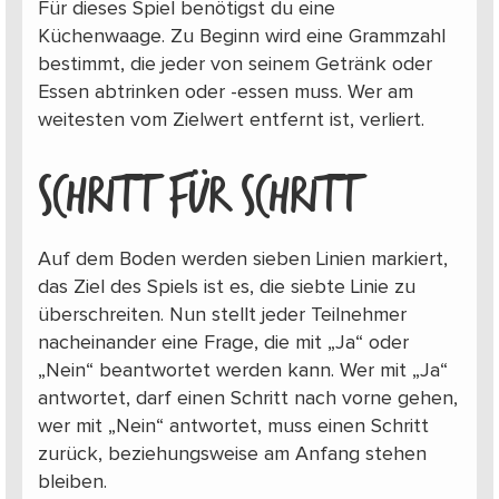
Für dieses Spiel benötigst du eine
Küchenwaage. Zu Beginn wird eine Grammzahl
bestimmt, die jeder von seinem Getränk oder
Essen abtrinken oder -essen muss. Wer am
weitesten vom Zielwert entfernt ist, verliert.
SCHRITT FÜR SCHRITT
Auf dem Boden werden sieben Linien markiert,
das Ziel des Spiels ist es, die siebte Linie zu
überschreiten. Nun stellt jeder Teilnehmer
nacheinander eine Frage, die mit „Ja“ oder
„Nein“ beantwortet werden kann. Wer mit „Ja“
antwortet, darf einen Schritt nach vorne gehen,
wer mit „Nein“ antwortet, muss einen Schritt
zurück, beziehungsweise am Anfang stehen
bleiben.