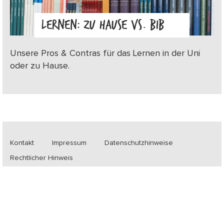
LERNEN: ZU HAUSE VS. BIB
Unsere Pros & Contras für das Lernen in der Uni
oder zu Hause.
Kontakt
Impressum
Datenschutzhinweise
Rechtlicher Hinweis