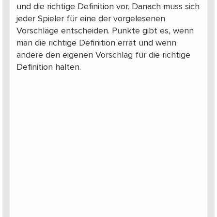
und die richtige Definition vor. Danach muss sich
jeder Spieler für eine der vorgelesenen
Vorschläge entscheiden. Punkte gibt es, wenn
man die richtige Definition errät und wenn
andere den eigenen Vorschlag für die richtige
Definition halten.